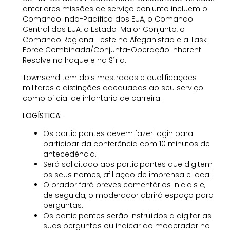
anteriores missões de serviço conjunto incluem o
Comando Indo-Pacífico dos EUA, o Comando
Central dos EUA, o Estado-Maior Conjunto, o
Comando Regional Leste no Afeganistão e a Task
Force Combinada/Conjunta-Operação Inherent
Resolve no Iraque e na Síria.
Townsend tem dois mestrados e qualificações
militares e distinções adequadas ao seu serviço
como oficial de infantaria de carreira.
LOGÍSTICA:
Os participantes devem fazer login para
participar da conferência com 10 minutos de
antecedência.
Será solicitado aos participantes que digitem
os seus nomes, afiliação de imprensa e local.
O orador fará breves comentários iniciais e,
de seguida, o moderador abrirá espaço para
perguntas.
Os participantes serão instruídos a digitar as
suas perguntas ou indicar ao moderador no