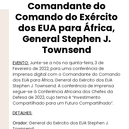
Comandante do
Comando do Exército
dos EUA para África,
General Stephen J.
Townsend
EVENTO:
Junte-se a nós na quinta-feira, 3 de
Fevereiro de 2022, para uma conferência de
imprensa digital com o Comandante do Comando
dos EUA para África, General do Exército dos EUA
Stephen J. Townsend. A conferência de imprensa
segue-se à Conferência Africana dos Chefes da
Defesa de 2022, cujo tema é “Investimento
Compartilhado para um Futuro Compartilhado”.
DETALHES:
Orador:
General do Exército dos EUA Stephen J.
Townsend