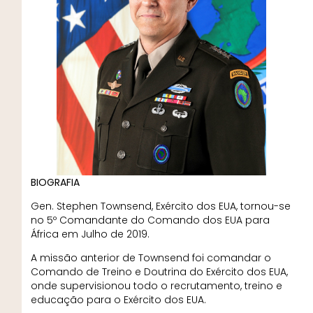
BIOGRAFIA
Gen. Stephen Townsend, Exército dos EUA, tornou-se
no 5º Comandante do Comando dos EUA para
África em Julho de 2019.
A missão anterior de Townsend foi comandar o
Comando de Treino e Doutrina do Exército dos EUA,
onde supervisionou todo o recrutamento, treino e
educação para o Exército dos EUA.