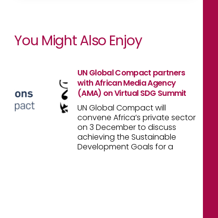
You Might Also Enjoy
UN Global Compact partners
with African Media Agency
(AMA) on Virtual SDG Summit
UN Global Compact will
convene Africa’s private sector
on 3 December to discuss
achieving the Sustainable
Development Goals for a