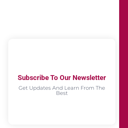
Subscribe To Our Newsletter
Get Updates And Learn From The
Best