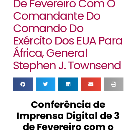
De Fevereiro Com O
Comandante Do
Comando Do
Exército Dos EUA Para
África, General
Stephen J. Townsend
Conferência de
Imprensa Digital de 3
de Fevereiro com o