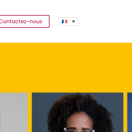
Contactez-nous