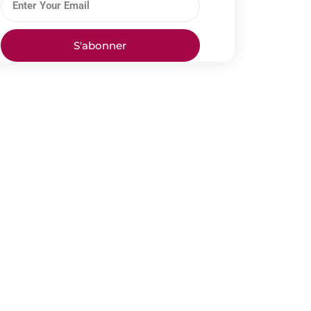
S'abonner