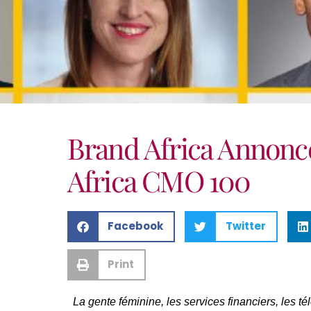
Brand Africa Annonce
Africa CMO 100
Facebook
Twitter
Print
La gente féminine, les services financiers, les 