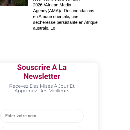
2026-/African Media
Agency(AMA)/- Des inondations
en Afrique orientale, une
sécheresse persistante en Afrique
australe. Le
Souscrire A La
Newsletter
Recevez Des Mises À Jour Et
Apprenez Des Meilleurs