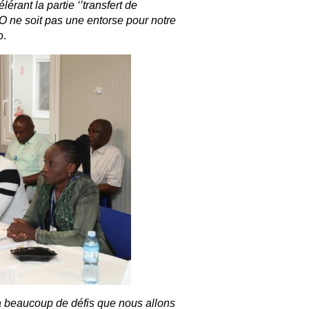
rant la partie ‘’transfert de
 ne soit pas une entorse pour notre
o.
a beaucoup de défis que nous allons