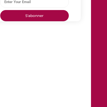
S'abonner