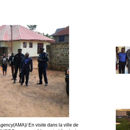
ency(AMA)/ En visite dans la ville de