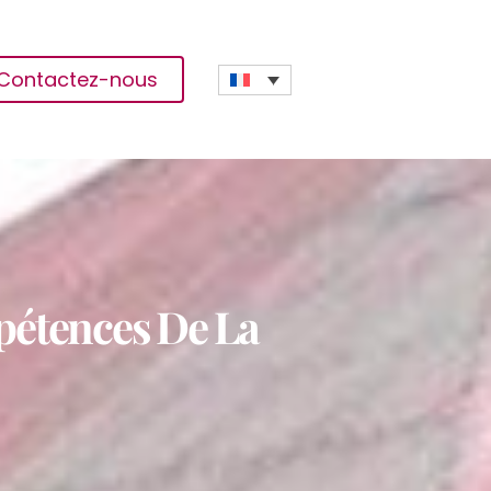
Contactez-nous
pétences De La