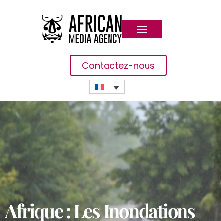
Contactez-nous
Afrique : Les Inondations