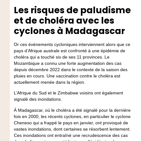
Les risques de paludisme
et de choléra avec les
cyclones à Madagascar
Or ces événements cycloniques interviennent alors que ce
pays d’Afrique australe est confronté à une épidémie de
choléra qui a touché six de ses 11 provinces. Le
Mozambique a connu une forte augmentation des cas
depuis décembre 2022 dans le contexte de la saison des
pluies en cours. Une vaccination contre le choléra est
actuellement menée dans la région.
L’Afrique du Sud et le Zimbabwe voisins ont également
signalé des inondations.
À Madagascar, où le choléra a été signalé pour la dernière
fois en 2000, les récents cyclones, en particulier le cyclone
Cheneso qui a frappé le pays en janvier, ont provoqué de
vastes inondations, dont certaines se résorbent lentement.
Ces inondations ont entraîné une recrudescence des cas