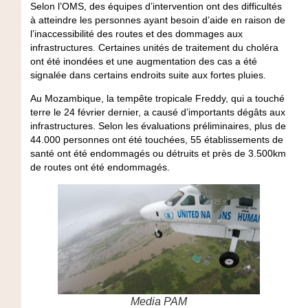
Selon l’OMS, des équipes d’intervention ont des difficultés
à atteindre les personnes ayant besoin d’aide en raison de
l’inaccessibilité des routes et des dommages aux
infrastructures. Certaines unités de traitement du choléra
ont été inondées et une augmentation des cas a été
signalée dans certains endroits suite aux fortes pluies.
Au Mozambique, la tempête tropicale Freddy, qui a touché
terre le 24 février dernier, a causé d’importants dégâts aux
infrastructures. Selon les évaluations préliminaires, plus de
44.000 personnes ont été touchées, 55 établissements de
santé ont été endommagés ou détruits et près de 3.500km
de routes ont été endommagés.
Media PAM