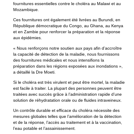
fournitures essentielles contre le choléra au Malawi et au
Mozambique.
Ces fournitures ont également été livrées au Burundi, en
République démocratique du Congo, au Ghana, au Kenya
et en Zambie pour renforcer la préparation et la réponse
aux épidémies.
« Nous renforçons notre soutien aux pays afin d’accroître
la capacité de détection de la maladie, nous fournissons
des fournitures médicales et nous intensifions la
préparation dans les régions exposées aux inondations »,
a détaillé la Dre Moeti.
Si le choléra est très virulent et peut être mortel, la maladie
est facile à traiter. La plupart des personnes peuvent être
traitées avec succès grâce à l’administration rapide d’une
solution de réhydratation orale ou de fluides intraveineux.
Un contrôle durable et efficace du choléra nécessite des
mesures globales telles que l’amélioration de la détection
et de la réponse, l’accès au traitement et à la vaccination,
l’eau potable et l’assainissement.