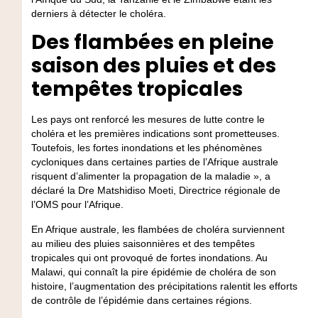
derniers à détecter le choléra.
Des flambées en pleine
saison des pluies et des
tempêtes tropicales
Les pays ont renforcé les mesures de lutte contre le
choléra et les premières indications sont prometteuses.
Toutefois, les fortes inondations et les phénomènes
cycloniques dans certaines parties de l’Afrique australe
risquent d’alimenter la propagation de la maladie », a
déclaré la Dre Matshidiso Moeti, Directrice régionale de
l’OMS pour l’Afrique.
En Afrique australe, les flambées de choléra surviennent
au milieu des pluies saisonnières et des tempêtes
tropicales qui ont provoqué de fortes inondations. Au
Malawi, qui connaît la pire épidémie de choléra de son
histoire, l’augmentation des précipitations ralentit les efforts
de contrôle de l’épidémie dans certaines régions.