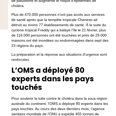
de paludisme et augmenté le risque d’épidémies de
choléra.
Plus de 470.000 personnes n’ont pas accès aux services
de santé après que la tempête tropicale Cheneso ait
détruit au moins 77 établissements de santé. À la suite du
cyclone tropical Freddy qui a balayé l’île le 21 février, plus
de 116.000 personnes ont été touchées et près de 29.000
maisons ont été inondées ou endommagées dans sept des
23 régions du pays.
La préparation et la réponse aux situations d’urgence sont
renforcées.
L’OMS a déployé 80
experts dans les pays
touchés
Pour soutenir la lutte contre le choléra dans la sous-région
australe du continent, l’OMS a déployé 80 experts dans les
pays touchés. Au cours des deux derniers mois, l’agence
sanitaire mondiale de l’ONU a expédié 455 tonnes de