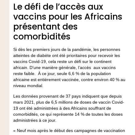
Le défi de l’accès aux
vaccins pour les Africains
présentant des
comorbidités
Si dès les premiers jours de la pandémie, les personnes
atteintes de diabète ont été prioritaires pour recevoir les
vaccins Covid-19, cela reste un défi sur le continent
africain. D’une manière générale, l’accès aux vaccins
reste faible. À ce jour, seule 6,6 % de la population
africaine est entièrement vaccinée, contre environ 40 % au
niveau mondial.
Les données provenant de 37 pays indiquent que depuis
mars 2021, plus de 6,5 millions de doses de vaccin Covid-
19 ont été administrées à des Africains souffrant de
comorbidités, ce qui représente 14 % de toutes les doses
administrées à ce jour.
« Neuf mois après le début des campagnes de vaccination