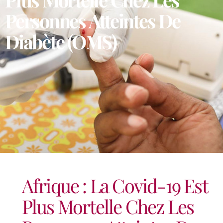
Personnes Atteintes De
Diabète (OMS)
Afrique : La Covid-19 Est
Plus Mortelle Chez Les