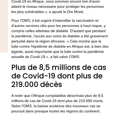
Covid-19 en Afrique, nous sommes encore loin d’avoir
atteint le niveau nécessaire pour protéger les personnes
les plus vulnérables », a ajouté la Dre Moeti.
Pour l’OMS, il est urgent d’intensifier la vaccination et
d’autres services clés pour les personnes à haut risque, y
compris celles atteintes de diabète. D’autant que pendant
la pandémie, l’accès aux soins du diabète a été gravement
perturbé dans la région africaine. « Cela montre que la
lutte contre l’épidémie de diabète en Afrique est, à bien des
égards, aussi importante que la lutte contre la pandémie
actuelle de Covid-19 », a fait valoir l’OMS.
Plus de 8,5 millions de cas
de Covid-19 dont plus de
219.000 décès
A noter que l’Afrique comptabilise désormais plus de 8,5
millions de cas de Covid-19 dont plus de 219.000 morts.
Selon l’OMS, la baisse soutenue des nouveaux cas se
poursuit dans presque toutes les régions du continent.