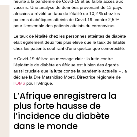
heurte à la pandémie de Covid-19 et au faible accès aux
vaccins. Une analyse de données provenant de 13 pays
africains a révélé un taux de létalité de 10,2 % chez les
patients diabétiques atteints de Covid-19, contre 2,5 %
pour l’ensemble des patients atteints du coronavirus.
Le taux de létalité chez les personnes atteintes de diabète
était également deux fois plus élevé que le taux de létalité
chez les patients souffrant d’une quelconque comorbidité.
« Covid-19 délivre un message clair : la lutte contre
l’épidémie de diabète en Afrique est à bien des égards
aussi cruciale que la lutte contre la pandémie actuelle » , a
déclaré la Dre Matshidiso Moeti, Directrice régionale de
OMS
l’
pour l’Afrique.
L’Afrique enregistrera la
plus forte hausse de
l’incidence du diabète
dans le monde