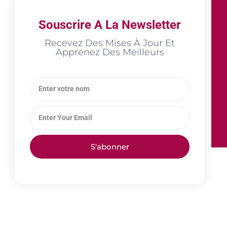
Souscrire A La Newsletter
Recevez Des Mises À Jour Et
Apprenez Des Meilleurs
S'abonner