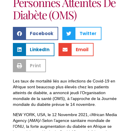
Personnes Atteintes De
Diabète (OMS)
Facebook
Twitter
LinkedIn
Email
Print
Les taux de mortalité liés aux infections de Covid-19 en
Afrique sont beaucoup plus élevés chez les patients
atteints de diabète, a annoncé jeudi l’Organisation
mondiale de la santé (OMS), à l’approche de la Journée
mondiale du diabète prévue le 14 novembre.
NEW YORK, USA, le 12 Novembre 2021,-/African Media
Agency (AMA)/-Selon l’agence sanitaire mondiale de
l’ONU, la forte augmentation du diabète en Afrique se