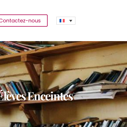
Contactez-nous
Élèves Enceintes