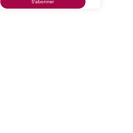
S'abonner