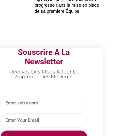
progresse dans la mise en place
de sa première Équipe
Souscrire A La
Newsletter
Recevez Des Mises À Jour Et
Apprenez Des Meilleurs