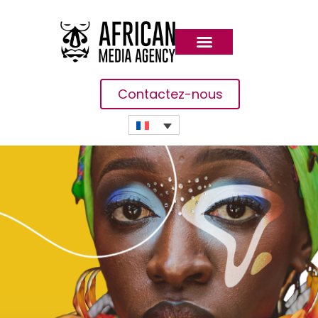
Contactez-nous