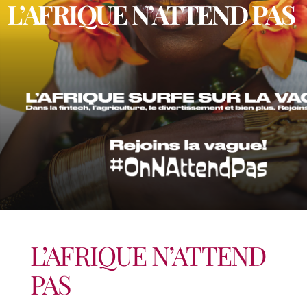
L’AFRIQUE N’ATTEND PAS
L’AFRIQUE N’ATTEND
PAS