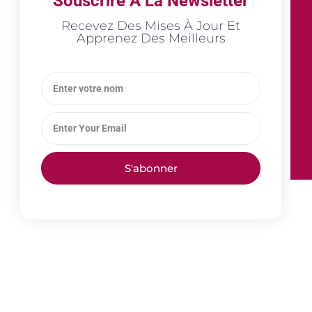
Souscrire A La Newsletter
Recevez Des Mises À Jour Et
Apprenez Des Meilleurs
S'abonner