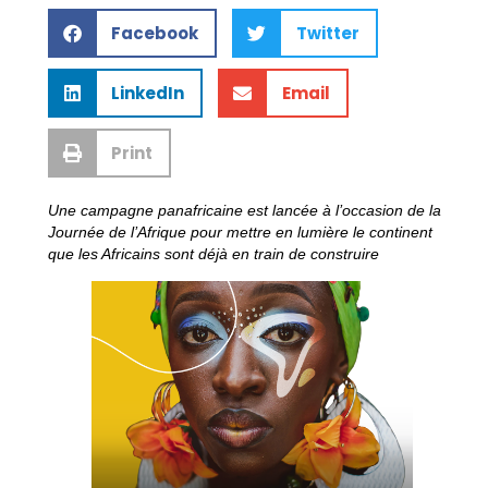
Facebook
Twitter
LinkedIn
Email
Print
Une campagne panafricaine est lancée à l’occasion de la
Journée de l’Afrique pour mettre en lumière le continent
que les Africains sont déjà en train de construire