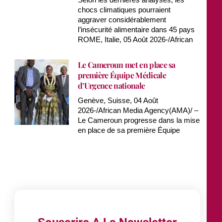
chocs climatiques pourraient
aggraver considérablement
l’insécurité alimentaire dans 45 pays
ROME, Italie, 05 Août 2026-/African
Le Cameroun met en place sa
première Équipe Médicale
d’Urgence nationale
Genève, Suisse, 04 Août
2026-/African Media Agency(AMA)/ –
Le Cameroun progresse dans la mise
en place de sa première Équipe