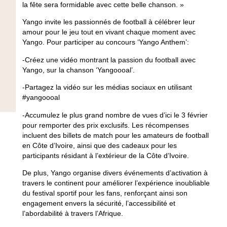
la fête sera formidable avec cette belle chanson. »
Yango invite les passionnés de football à célébrer leur
amour pour le jeu tout en vivant chaque moment avec
Yango. Pour participer au concours ‘Yango Anthem’:
-Créez une vidéo montrant la passion du football avec
Yango, sur la chanson ‘Yangoooal’.
-Partagez la vidéo sur les médias sociaux en utilisant
#yangoooal
-Accumulez le plus grand nombre de vues d’ici le 3 février
pour remporter des prix exclusifs. Les récompenses
incluent des billets de match pour les amateurs de football
en Côte d’Ivoire, ainsi que des cadeaux pour les
participants résidant à l’extérieur de la Côte d’Ivoire.
De plus, Yango organise divers événements d’activation à
travers le continent pour améliorer l’expérience inoubliable
du festival sportif pour les fans, renforçant ainsi son
engagement envers la sécurité, l’accessibilité et
l’abordabilité à travers l’Afrique.