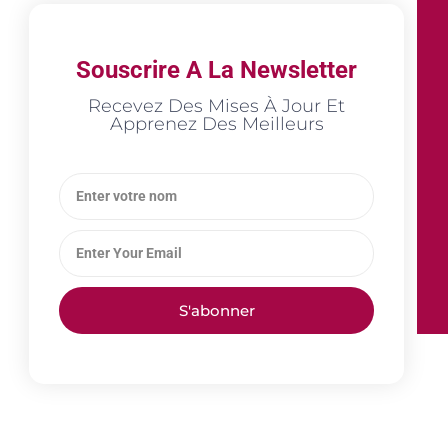
Souscrire A La Newsletter
Recevez Des Mises À Jour Et
Apprenez Des Meilleurs
S'abonner