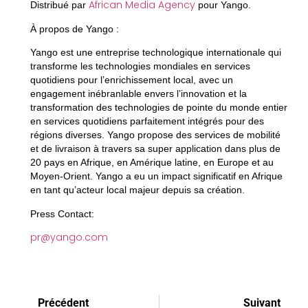
African Media Agency
Distribué par
pour Yango.
À propos de Yango :
Yango est une entreprise technologique internationale qui
transforme les technologies mondiales en services
quotidiens pour l’enrichissement local, avec un
engagement inébranlable envers l’innovation et la
transformation des technologies de pointe du monde entier
en services quotidiens parfaitement intégrés pour des
régions diverses. Yango propose des services de mobilité
et de livraison à travers sa super application dans plus de
20 pays en Afrique, en Amérique latine, en Europe et au
Moyen-Orient. Yango a eu un impact significatif en Afrique
en tant qu’acteur local majeur depuis sa création.
Press Contact
:
pr@yango.com
Précédent
Suivant