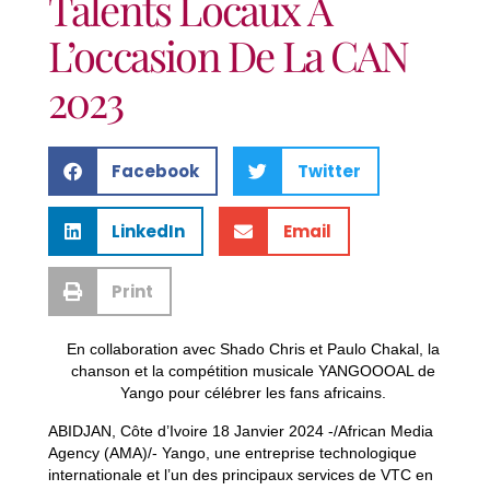
Talents Locaux À
L’occasion De La CAN
2023
Facebook
Twitter
LinkedIn
Email
Print
En collaboration avec Shado Chris et Paulo Chakal, la
chanson et la compétition musicale YANGOOOAL de
Yango pour célébrer les fans africains.
ABIDJAN, Côte d’Ivoire 18 Janvier 2024 -/African Media
Agency (AMA)/- Yango, une entreprise technologique
internationale et l’un des principaux services de VTC en