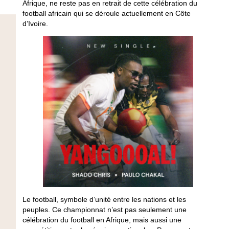
Afrique, ne reste pas en retrait de cette célébration du
football africain qui se déroule actuellement en Côte
d’Ivoire.
Le football, symbole d’unité entre les nations et les
peuples. Ce championnat n’est pas seulement une
célébration du football en Afrique, mais aussi une