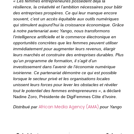
« Les femmes entrepreneures possèdent déjà la
résilience, la créativité et l’ambition nécessaires pour bâtir
des entreprises prospères. Ce qui leur manque encore
souvent, c’est un accès équitable aux outils numériques
qui stimulent aujourd’hui la croissance économique. Grâce
à notre partenariat avec Yango, nous transformons
l’intelligence artificielle et le commerce électronique en
opportunités concrètes que les femmes peuvent utiliser
immédiatement pour augmenter leurs revenus, élargir
leurs marchés et construire des entreprises durables. Plus
qu’un programme de formation, il s’agit d’un
investissement dans l’avenir de l’économie numérique
ivoirienne. Ce partenariat démontre ce qui est possible
lorsque le secteur privé et les organisations locales
unissent leurs forces pour lever les obstacles et révéler
tout le potentiel des femmes entrepreneures »
, a déclaré
Nadine Zoro, Présidente de DigiFemmes Côte d’Ivoire.
African Media Agency (AMA)
Distribué par
pour Yango