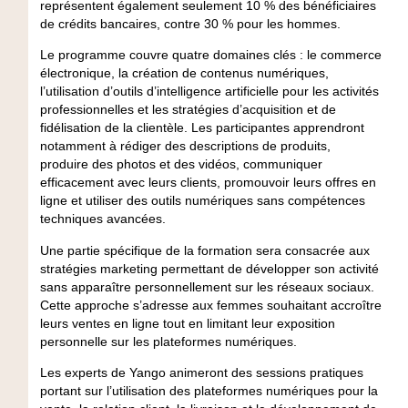
représentent également seulement 10 % des bénéficiaires
de crédits bancaires, contre 30 % pour les hommes.
Le programme couvre quatre domaines clés : le commerce
électronique, la création de contenus numériques,
l’utilisation d’outils d’intelligence artificielle pour les activités
professionnelles et les stratégies d’acquisition et de
fidélisation de la clientèle. Les participantes apprendront
notamment à rédiger des descriptions de produits,
produire des photos et des vidéos, communiquer
efficacement avec leurs clients, promouvoir leurs offres en
ligne et utiliser des outils numériques sans compétences
techniques avancées.
Une partie spécifique de la formation sera consacrée aux
stratégies marketing permettant de développer son activité
sans apparaître personnellement sur les réseaux sociaux.
Cette approche s’adresse aux femmes souhaitant accroître
leurs ventes en ligne tout en limitant leur exposition
personnelle sur les plateformes numériques.
Les experts de Yango animeront des sessions pratiques
portant sur l’utilisation des plateformes numériques pour la