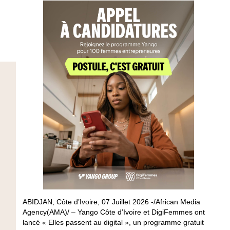
ABIDJAN, Côte d’Ivoire, 07 Juillet 2026 -/African Media
Agency(AMA)/ – Yango Côte d’Ivoire et DigiFemmes ont
lancé « Elles passent au digital », un programme gratuit