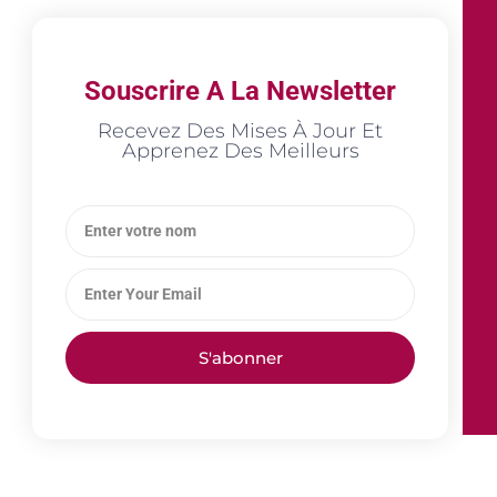
Souscrire A La Newsletter
Recevez Des Mises À Jour Et
Apprenez Des Meilleurs
S'abonner