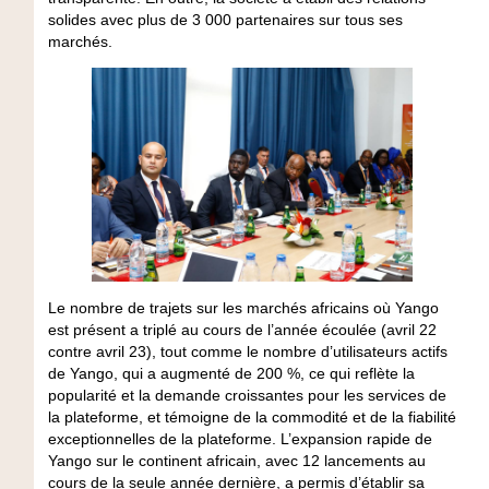
solides avec plus de 3 000 partenaires sur tous ses
marchés.
Le nombre de trajets sur les marchés africains où Yango
est présent a triplé au cours de l’année écoulée (avril 22
contre avril 23), tout comme le nombre d’utilisateurs actifs
de Yango, qui a augmenté de 200 %, ce qui reflète la
popularité et la demande croissantes pour les services de
la plateforme, et témoigne de la commodité et de la fiabilité
exceptionnelles de la plateforme. L’expansion rapide de
Yango sur le continent africain, avec 12 lancements au
cours de la seule année dernière, a permis d’établir sa