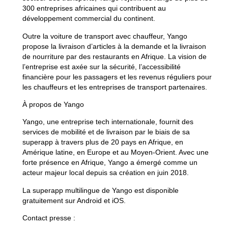
300 entreprises africaines qui contribuent au
développement commercial du continent.
Outre la voiture de transport avec chauffeur, Yango
propose la livraison d’articles à la demande et la livraison
de nourriture par des restaurants en Afrique. La vision de
l’entreprise est axée sur la sécurité, l’accessibilité
financière pour les passagers et les revenus réguliers pour
les chauffeurs et les entreprises de transport partenaires.
À propos de Yango
Yango, une entreprise tech internationale, fournit des
services de mobilité et de livraison par le biais de sa
superapp à travers plus de 20 pays en Afrique, en
Amérique latine, en Europe et au Moyen-Orient. Avec une
forte présence en Afrique, Yango a émergé comme un
acteur majeur local depuis sa création en juin 2018.
La superapp multilingue de Yango est disponible
gratuitement sur Android et iOS.
Contact presse :