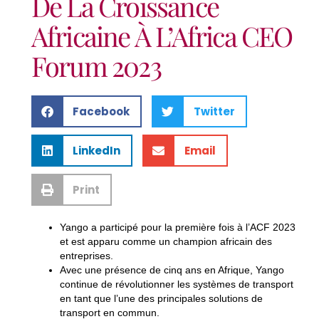
De La Croissance
Africaine À L’Africa CEO
Forum 2023
Facebook
Twitter
LinkedIn
Email
Print
Yango a participé pour la première fois à l’ACF 2023
et est apparu comme un champion africain des
entreprises.
Avec une présence de cinq ans en Afrique, Yango
continue de révolutionner les systèmes de transport
en tant que l’une des principales solutions de
transport en commun.