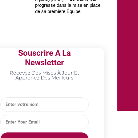
progresse dans la mise en place
de sa première Équipe
Souscrire A La
Newsletter
Recevez Des Mises À Jour Et
Apprenez Des Meilleurs