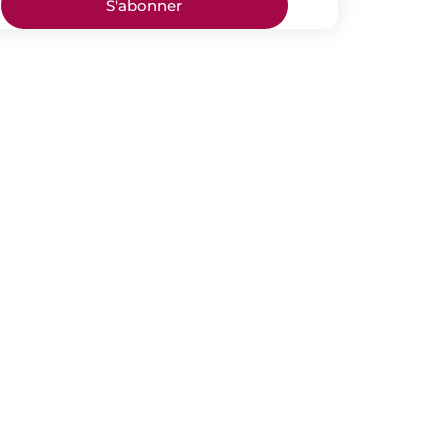
S'abonner