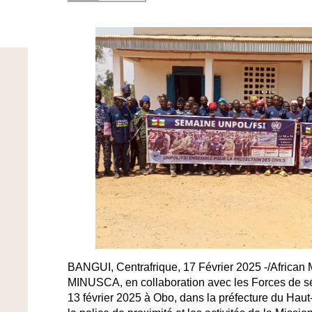
BANGUI, Centrafrique, 17 Février 2025 -/Africa
MINUSCA, en collaboration avec les Forces de sécu
13 février 2025 à Obo, dans la préfecture du Hau