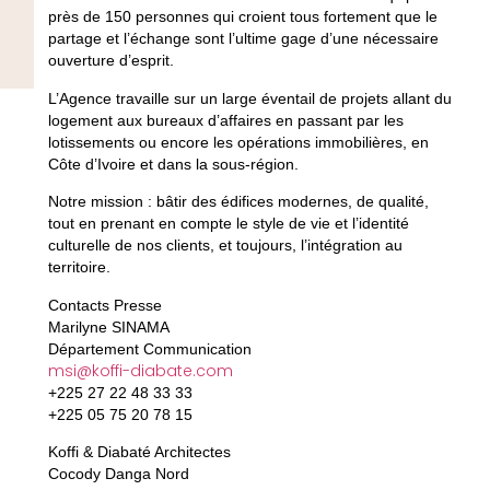
près de 150 personnes qui croient tous fortement que le
partage et l’échange sont l’ultime gage d’une nécessaire
ouverture d’esprit.
L’Agence travaille sur un large éventail de projets allant du
logement aux bureaux d’affaires en passant par les
lotissements ou encore les opérations immobilières, en
Côte d’Ivoire et dans la sous-région.
Notre mission : bâtir des édifices modernes, de qualité,
tout en prenant en compte le style de vie et l’identité
culturelle de nos clients, et toujours, l’intégration au
territoire.
Contacts Presse
Marilyne SINAMA
Département Communication
msi@koffi-diabate.com
+225 27 22 48 33 33
+225 05 75 20 78 15
Koffi & Diabaté Architectes
Cocody Danga Nord