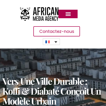
Contactez-nous
Vers Une Ville Durable :
Koffi & Diabaté Conçoit Un
Modèle Urbain