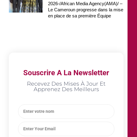
2026-/African Media Agency(AMA)/ –
Le Cameroun progresse dans la mise
en place de sa première Équipe
Souscrire A La Newsletter
Recevez Des Mises À Jour Et
Apprenez Des Meilleurs