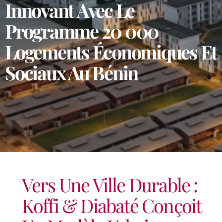
Innovant Avec Le
Programme 20 000
Logements Économiques Et
Sociaux Au Bénin
Vers Une Ville Durable :
Koffi & Diabaté Conçoit