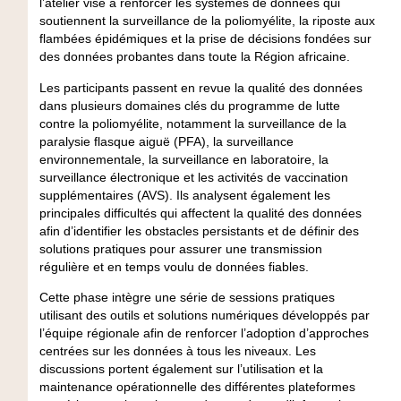
l’atelier vise à renforcer les systèmes de données qui
soutiennent la surveillance de la poliomyélite, la riposte aux
flambées épidémiques et la prise de décisions fondées sur
des données probantes dans toute la Région africaine.
Les participants passent en revue la qualité des données
dans plusieurs domaines clés du programme de lutte
contre la poliomyélite, notamment la surveillance de la
paralysie flasque aiguë (PFA), la surveillance
environnementale, la surveillance en laboratoire, la
surveillance électronique et les activités de vaccination
supplémentaires (AVS). Ils analysent également les
principales difficultés qui affectent la qualité des données
afin d’identifier les obstacles persistants et de définir des
solutions pratiques pour assurer une transmission
régulière et en temps voulu de données fiables.
Cette phase intègre une série de sessions pratiques
utilisant des outils et solutions numériques développés par
l’équipe régionale afin de renforcer l’adoption d’approches
centrées sur les données à tous les niveaux. Les
discussions portent également sur l’utilisation et la
maintenance opérationnelle des différentes plateformes