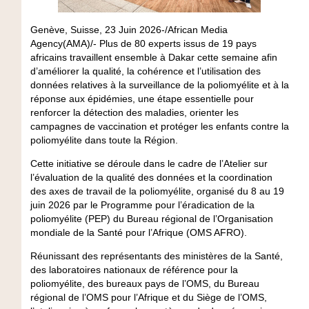
Genève, Suisse, 23 Juin 2026-/African Media
Agency(AMA)/- Plus de 80 experts issus de 19 pays
africains travaillent ensemble à Dakar cette semaine afin
d’améliorer la qualité, la cohérence et l’utilisation des
données relatives à la surveillance de la poliomyélite et à la
réponse aux épidémies, une étape essentielle pour
renforcer la détection des maladies, orienter les
campagnes de vaccination et protéger les enfants contre la
poliomyélite dans toute la Région.
Cette initiative se déroule dans le cadre de l’Atelier sur
l’évaluation de la qualité des données et la coordination
des axes de travail de la poliomyélite, organisé du 8 au 19
juin 2026 par le Programme pour l’éradication de la
poliomyélite (PEP) du Bureau régional de l’Organisation
mondiale de la Santé pour l’Afrique (OMS AFRO).
Réunissant des représentants des ministères de la Santé,
des laboratoires nationaux de référence pour la
poliomyélite, des bureaux pays de l’OMS, du Bureau
régional de l’OMS pour l’Afrique et du Siège de l’OMS,