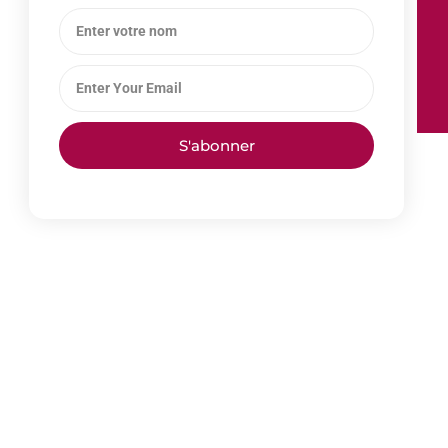
S'abonner