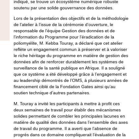
indiqué, se trouve un écosystème numérique robuste
soutenu par une solide gouvernance des données.
Lors de la présentation des objectifs et de la méthodologie
de l’atelier à l’issue de la cérémonie d’ouverture, le
responsable de l’équipe Gestion des données et de
l’information du Programme pour l’éradication de la
poliomyélite, M. Kebba Touray, a déclaré que cet atelier
reflète un engagement commun à préserver et à valoriser
le riche héritage du programme en matière de gestion des
données afin de renforcer durablement les systèmes de
surveillance de la santé publique en Afrique. Il a souligné
que ce système a été développé grâce à l’engagement et
au leadership démontrés de l’OMS, à plusieurs années de
financement ciblé de la Fondation Gates ainsi qu’au
soutien technique d’autres partenaires.
M. Touray a invité les participants à mettre à profit ces
deux semaines de travail pour établir des mécanismes
solides permettant de combler les principales lacunes en
matière de qualité des données dans l’ensemble des axes
de travail du programme. Il a averti que l’absence de
progrès dans ce domaine compliquerait l’évaluation de la