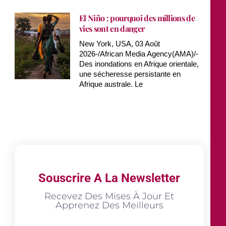
El Niño : pourquoi des millions de
vies sont en danger
New York, USA, 03 Août
2026-/African Media Agency(AMA)/-
Des inondations en Afrique orientale,
une sécheresse persistante en
Afrique australe. Le
Souscrire A La Newsletter
Recevez Des Mises À Jour Et
Apprenez Des Meilleurs