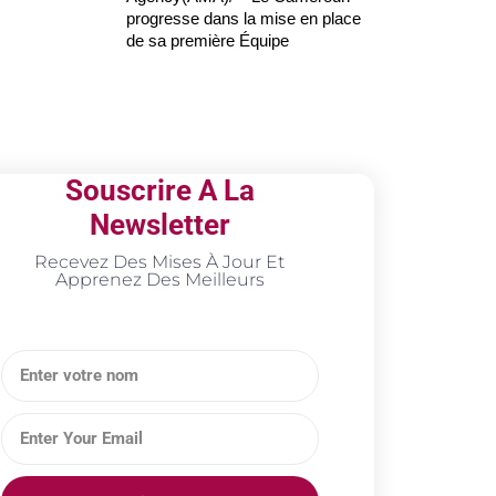
progresse dans la mise en place
de sa première Équipe
Souscrire A La
Newsletter
Recevez Des Mises À Jour Et
Apprenez Des Meilleurs