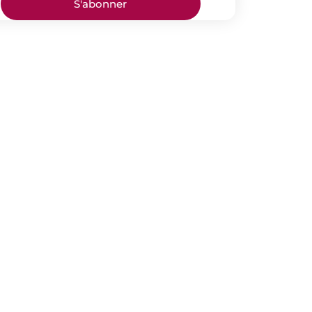
S'abonner