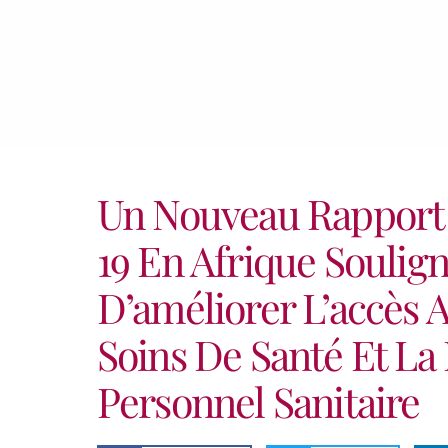
Un Nouveau Rapport
19 En Afrique Soulig
D’améliorer L’accès 
Soins De Santé Et La
Personnel Sanitaire