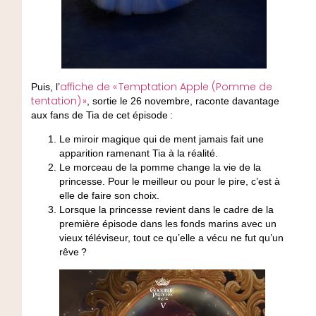
affiche de « Temptation Apple
(Pomme de
Puis, l’
tentation)
»
, sortie le 26 novembre, raconte davantage
aux fans de Tia de cet épisode :
Le miroir magique qui de ment jamais fait une
apparition ramenant Tia à la réalité.
Le morceau de la pomme change la vie de la
princesse. Pour le meilleur ou pour le pire, c’est à
elle de faire son choix.
Lorsque la princesse revient dans le cadre de la
première épisode dans les fonds marins avec un
vieux téléviseur, tout ce qu’elle a vécu ne fut qu’un
rêve ?