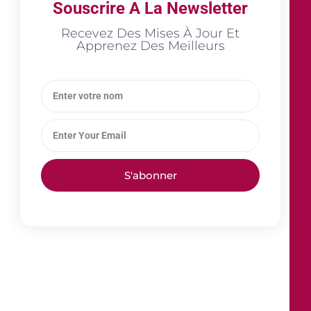
Souscrire A La Newsletter
Recevez Des Mises À Jour Et
Apprenez Des Meilleurs
S'abonner