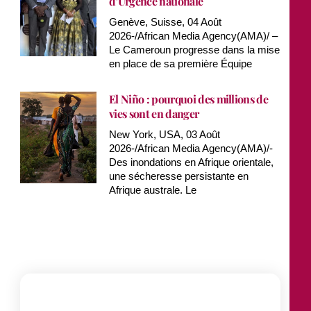
d’Urgence nationale
Genève, Suisse, 04 Août
2026-/African Media Agency(AMA)/ –
Le Cameroun progresse dans la mise
en place de sa première Équipe
El Niño : pourquoi des millions de
vies sont en danger
New York, USA, 03 Août
2026-/African Media Agency(AMA)/-
Des inondations en Afrique orientale,
une sécheresse persistante en
Afrique australe. Le