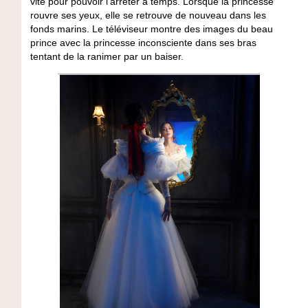
vite pour pouvoir l’arrêter à temps. Lorsque la princesse
rouvre ses yeux, elle se retrouve de nouveau dans les
fonds marins. Le téléviseur montre des images du beau
prince avec la princesse inconsciente dans ses bras
tentant de la ranimer par un baiser.