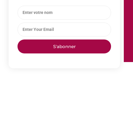
S'abonner