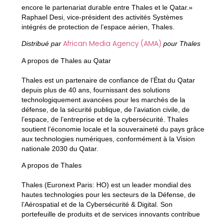
encore le partenariat durable entre Thales et le Qatar.»
Raphael Desi, vice-président des activités Systèmes
intégrés de protection de l’espace aérien, Thales.
African Media Agency (AMA)
Distribué par
pour Thales
A propos de Thales au Qatar
Thales est un partenaire de confiance de l’État du Qatar
depuis plus de 40 ans, fournissant des solutions
technologiquement avancées pour les marchés de la
défense, de la sécurité publique, de l’aviation civile, de
l’espace, de l’entreprise et de la cybersécurité. Thales
soutient l’économie locale et la souveraineté du pays grâce
aux technologies numériques, conformément à la Vision
nationale 2030 du Qatar.
A propos de Thales
Thales (Euronext Paris: HO) est un leader mondial des
hautes technologies pour les secteurs de la Défense, de
l’Aérospatial et de la Cybersécurité & Digital. Son
portefeuille de produits et de services innovants contribue