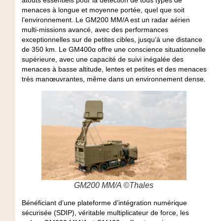
menaces à longue et moyenne portée, quel que soit
l’environnement. Le GM200 MM/A est un radar aérien
multi-missions avancé, avec des performances
exceptionnelles sur de petites cibles, jusqu’à une distance
de 350 km. Le GM400α offre une conscience situationnelle
supérieure, avec une capacité de suivi inégalée des
menaces à basse altitude, lentes et petites et des menaces
très manœuvrantes, même dans un environnement dense.
GM200 MM/A ©Thales
Bénéficiant d’une plateforme d’intégration numérique
sécurisée (SDIP), véritable multiplicateur de force, les