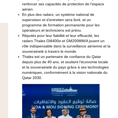
renforcer ses capacités de protection de l’espace
aérien.
En plus des radars, un système national de
supervision et d’entretien sera livré, et un
programme de formation permanente pour les
opérateurs et techniciens est prévu.
Réputés pour leur fiabilité et leur efficacité, les
radars Thales GM400α et GM200MM/A jouent un
rôle indispensable dans la surveillance aérienne et la
souveraineté à travers le monde.
Thales est un partenaire de confiance du Qatar
depuis plus de 40 ans, et soutient l’économie locale
et la souveraineté du pays grâce à ses technologies
numériques, conformément à la vision nationale du
Qatar 2030.