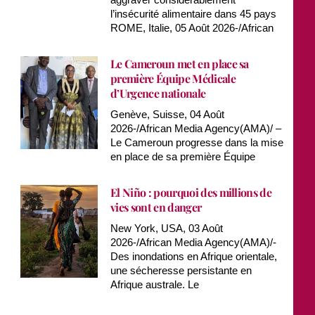
l’insécurité alimentaire dans 45 pays
ROME, Italie, 05 Août 2026-/African
Le Cameroun met en place sa
première Équipe Médicale
d’Urgence nationale
Genève, Suisse, 04 Août
2026-/African Media Agency(AMA)/ –
Le Cameroun progresse dans la mise
en place de sa première Équipe
El Niño : pourquoi des millions de
vies sont en danger
New York, USA, 03 Août
2026-/African Media Agency(AMA)/-
Des inondations en Afrique orientale,
une sécheresse persistante en
Afrique australe. Le