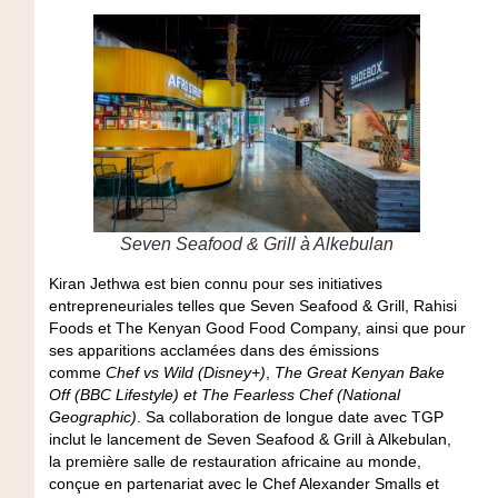
Seven Seafood & Grill à Alkebulan
Kiran Jethwa est bien connu pour ses initiatives
entrepreneuriales telles que Seven Seafood & Grill, Rahisi
Foods et The Kenyan Good Food Company, ainsi que pour
ses apparitions acclamées dans des émissions
comme
Chef vs Wild (Disney+)
,
The Great Kenyan Bake
Off (BBC Lifestyle) et The Fearless Chef (National
Geographic)
. Sa collaboration de longue date avec TGP
inclut le lancement de Seven Seafood & Grill à Alkebulan,
la première salle de restauration africaine au monde,
conçue en partenariat avec le Chef Alexander Smalls et