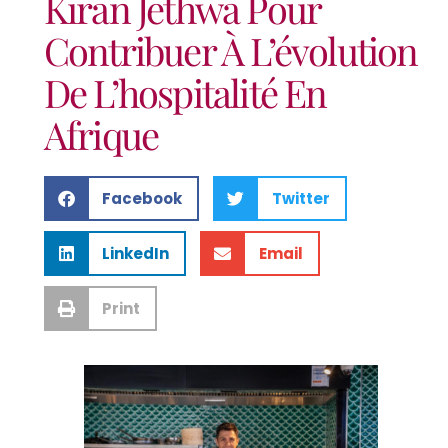
Kiran Jethwa Pour
Contribuer À L’évolution
De L’hospitalité En
Afrique
Facebook
Twitter
LinkedIn
Email
Print