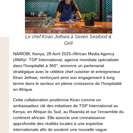
Le chef Kiran Jethwa à Seven Seafood &
Grill
NAIROBI, Kenya, 28 Avril 2025-/African Media Agency
(AMA)/- TGP International, agence mondiale spécialisée
dans l’hospitalité à 360°, annonce un partenariat
stratégique avec le célèbre chef cuisinier et entrepreneur
Kiran Jethwa, renforçant ainsi son engagement à long
terme dans le secteur en pleine croissance de l’hospitalité
en Afrique.
Cette collaboration positionne Kiran comme un
ambassadeur clé des initiatives de TGP International au
Kenya, en Afrique du Sud, au Rwanda et sur l’ensemble du
continent africain. Elle associe une connaissance
approfondie des réalités locales à une expertise
internationale afin de soutenir une nouvelle vague