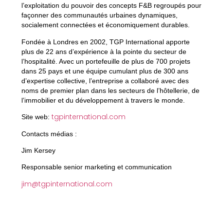
l’exploitation du pouvoir des concepts F&B regroupés pour
façonner des communautés urbaines dynamiques,
socialement connectées et économiquement durables.
Fondée à Londres en 2002, TGP International apporte
plus de 22 ans d’expérience à la pointe du secteur de
l’hospitalité. Avec un portefeuille de plus de 700 projets
dans 25 pays et une équipe cumulant plus de 300 ans
d’expertise collective, l’entreprise a collaboré avec des
noms de premier plan dans les secteurs de l’hôtellerie, de
l’immobilier et du développement à travers le monde.
tgpinternational.com
Site web:
Contacts médias :
Jim Kersey
Responsable senior marketing et communication
jim@tgpinternational.com