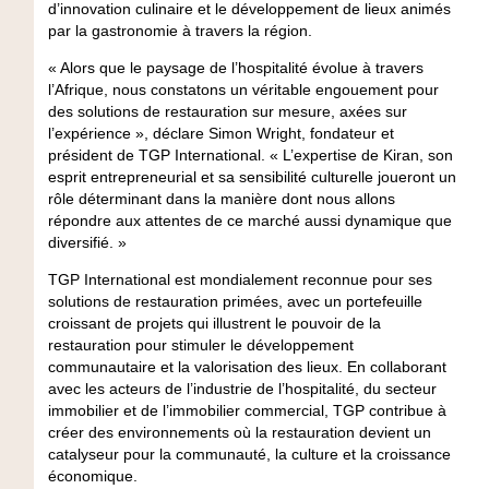
d’innovation culinaire et le développement de lieux animés
par la gastronomie à travers la région.
« Alors que le paysage de l’hospitalité évolue à travers
l’Afrique, nous constatons un véritable engouement pour
des solutions de restauration sur mesure, axées sur
l’expérience », déclare Simon Wright, fondateur et
président de TGP International. « L’expertise de Kiran, son
esprit entrepreneurial et sa sensibilité culturelle joueront un
rôle déterminant dans la manière dont nous allons
répondre aux attentes de ce marché aussi dynamique que
diversifié. »
TGP International est mondialement reconnue pour ses
solutions de restauration primées, avec un portefeuille
croissant de projets qui illustrent le pouvoir de la
restauration pour stimuler le développement
communautaire et la valorisation des lieux. En collaborant
avec les acteurs de l’industrie de l’hospitalité, du secteur
immobilier et de l’immobilier commercial, TGP contribue à
créer des environnements où la restauration devient un
catalyseur pour la communauté, la culture et la croissance
économique.