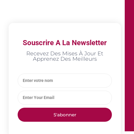
Souscrire A La Newsletter
Recevez Des Mises À Jour Et
Apprenez Des Meilleurs
S'abonner