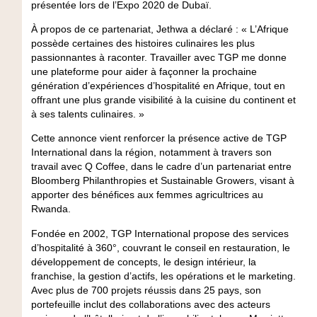
présentée lors de l’Expo 2020 de Dubaï.
À propos de ce partenariat, Jethwa a déclaré : « L’Afrique
possède certaines des histoires culinaires les plus
passionnantes à raconter. Travailler avec TGP me donne
une plateforme pour aider à façonner la prochaine
génération d’expériences d’hospitalité en Afrique, tout en
offrant une plus grande visibilité à la cuisine du continent et
à ses talents culinaires. »
Cette annonce vient renforcer la présence active de TGP
International dans la région, notamment à travers son
travail avec Q Coffee, dans le cadre d’un partenariat entre
Bloomberg Philanthropies et Sustainable Growers, visant à
apporter des bénéfices aux femmes agricultrices au
Rwanda.
Fondée en 2002, TGP International propose des services
d’hospitalité à 360°, couvrant le conseil en restauration, le
développement de concepts, le design intérieur, la
franchise, la gestion d’actifs, les opérations et le marketing.
Avec plus de 700 projets réussis dans 25 pays, son
portefeuille inclut des collaborations avec des acteurs