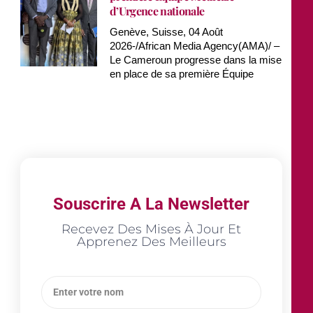
d’Urgence nationale
Genève, Suisse, 04 Août
2026-/African Media Agency(AMA)/ –
Le Cameroun progresse dans la mise
en place de sa première Équipe
Souscrire A La Newsletter
Recevez Des Mises À Jour Et
Apprenez Des Meilleurs