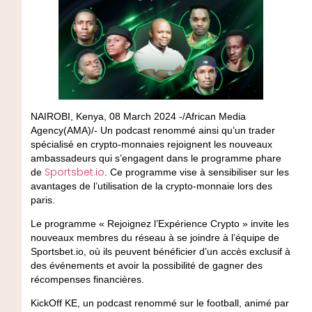
NAIROBI, Kenya, 08 March 2024 -/African Media
Agency(AMA)/- Un podcast renommé ainsi qu’un trader
spécialisé en crypto-monnaies rejoignent les nouveaux
ambassadeurs qui s’engagent dans le programme phare
Sportsbet.io
de
. Ce programme vise à sensibiliser sur les
avantages de l’utilisation de la crypto-monnaie lors des
paris.
Le programme « Rejoignez l’Expérience Crypto » invite les
nouveaux membres du réseau à se joindre à l’équipe de
Sportsbet.io, où ils peuvent bénéficier d’un accès exclusif à
des événements et avoir la possibilité de gagner des
récompenses financières.
KickOff KE, un podcast renommé sur le football, animé par