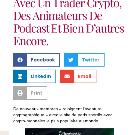
Avec Un Trader Crypto,
Des Animateurs De
Podcast Et Bien D’autres
Encore.
Facebook
Twitter
LinkedIn
Email
Print
De nouveaux membres « rejoignent l’aventure
cryptographique » avec le site de paris sportifs avec
crypto-monnaies le plus populaire au monde.