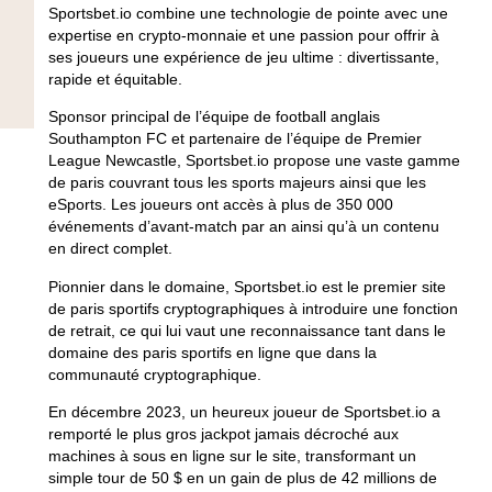
Sportsbet.io combine une technologie de pointe avec une
expertise en crypto-monnaie et une passion pour offrir à
ses joueurs une expérience de jeu ultime : divertissante,
rapide et équitable.
Sponsor principal de l’équipe de football anglais
Southampton FC et partenaire de l’équipe de Premier
League Newcastle, Sportsbet.io propose une vaste gamme
de paris couvrant tous les sports majeurs ainsi que les
eSports. Les joueurs ont accès à plus de 350 000
événements d’avant-match par an ainsi qu’à un contenu
en direct complet.
Pionnier dans le domaine, Sportsbet.io est le premier site
de paris sportifs cryptographiques à introduire une fonction
de retrait, ce qui lui vaut une reconnaissance tant dans le
domaine des paris sportifs en ligne que dans la
communauté cryptographique.
En décembre 2023, un heureux joueur de Sportsbet.io a
remporté le plus gros jackpot jamais décroché aux
machines à sous en ligne sur le site, transformant un
simple tour de 50 $ en un gain de plus de 42 millions de