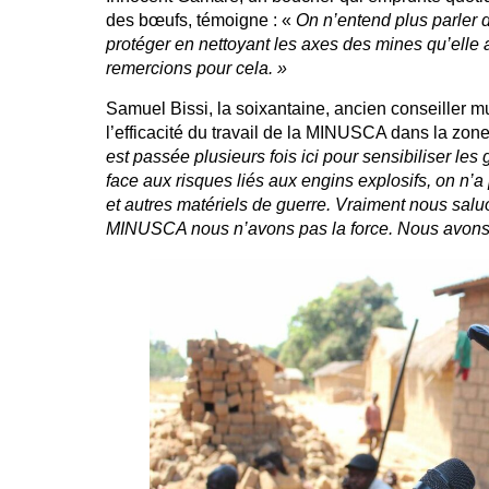
des bœufs, témoigne : «
On n’entend plus parler
protéger en nettoyant les axes des mines qu’elle
remercions pour cela. »
Samuel Bissi, la soixantaine, ancien conseiller 
l’efficacité du travail de la MINUSCA dans la zon
est passée plusieurs fois ici pour sensibiliser le
face aux risques liés aux engins explosifs, on n’
et autres matériels de guerre. Vraiment nous sal
MINUSCA nous n’avons pas la force. Nous avons