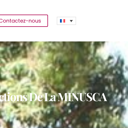
Contactez-nous
Actions De La MINUSCA