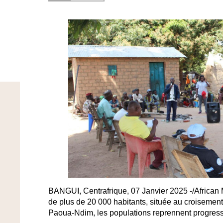
BANGUI, Centrafrique, 07 Janvier 2025 -/African
de plus de 20 000 habitants, située au croiseme
Paoua-Ndim, les populations reprennent progressi