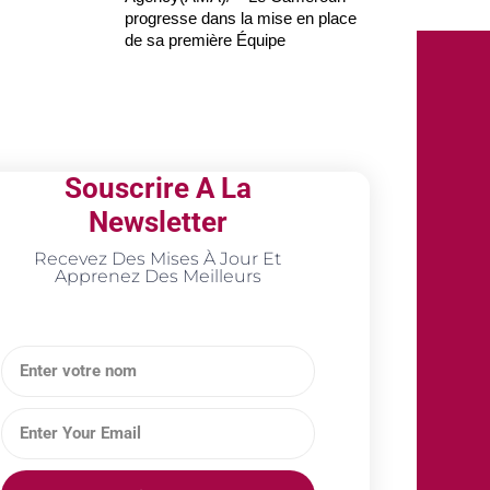
progresse dans la mise en place
de sa première Équipe
Souscrire A La
Newsletter
Recevez Des Mises À Jour Et
Apprenez Des Meilleurs