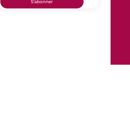
S'abonner