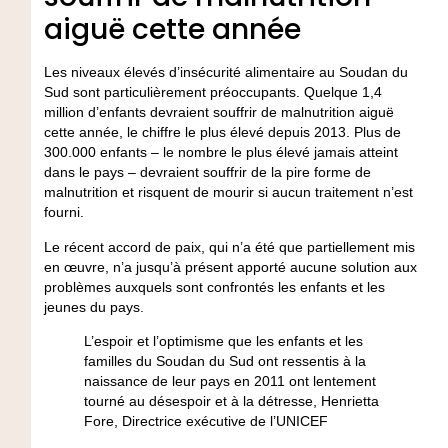
aiguë cette année
Les niveaux élevés d’insécurité alimentaire au Soudan du
Sud sont particulièrement préoccupants. Quelque 1,4
million d’enfants devraient souffrir de malnutrition aiguë
cette année, le chiffre le plus élevé depuis 2013. Plus de
300.000 enfants – le nombre le plus élevé jamais atteint
dans le pays – devraient souffrir de la pire forme de
malnutrition et risquent de mourir si aucun traitement n’est
fourni.
Le récent accord de paix, qui n’a été que partiellement mis
en œuvre, n’a jusqu’à présent apporté aucune solution aux
problèmes auxquels sont confrontés les enfants et les
jeunes du pays.
L’espoir et l’optimisme que les enfants et les
familles du Soudan du Sud ont ressentis à la
naissance de leur pays en 2011 ont lentement
tourné au désespoir et à la détresse, Henrietta
Fore, Directrice exécutive de l’UNICEF