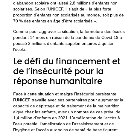
d’abandon scolaire ont laissé 2,8 millions d’enfants non
scolarisés. Selon l’UNICEF, il s’agit de « la plus forte
proportion d’enfants non scolarisés au monde, soit plus de
70 % des enfants en âge d’être scolarisés ».
Comme pour aggraver la situation, la fermeture des écoles
pendant 14 mois en raison de la pandémie de Covid-19 a
poussé 2 millions d’enfants supplémentaires à quitter
l’école.
Le défi du financement et
de l’insécurité pour la
réponse humanitaire
Face à cette situation et malgré l’insécurité persistante,
l’UNICEF travaille avec ses partenaires pour augmenter la
capacité de dépistage et de traitement de la malnutrition
aiguë chez les enfants, avec un nombre de cas prévu de
1,4 million d’enfants en 2021. L’amélioration de l’accès à
l’eau potable, l’amélioration de l’assainissement et de
l’hygiène et l’accès aux soins de santé de base figurent