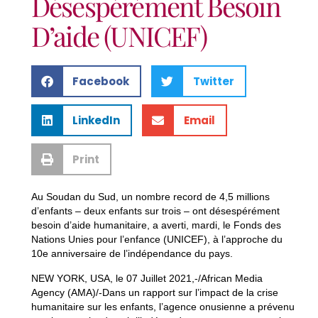
Désespérément Besoin
D’aide (UNICEF)
Facebook
Twitter
LinkedIn
Email
Print
Au Soudan du Sud, un nombre record de 4,5 millions
d’enfants – deux enfants sur trois – ont désespérément
besoin d’aide humanitaire, a averti, mardi, le Fonds des
Nations Unies pour l’enfance (UNICEF), à l’approche du
10e anniversaire de l’indépendance du pays.
NEW YORK, USA, le 07 Juillet 2021,-/African Media
Agency (AMA)/-Dans un rapport sur l’impact de la crise
humanitaire sur les enfants, l’agence onusienne a prévenu