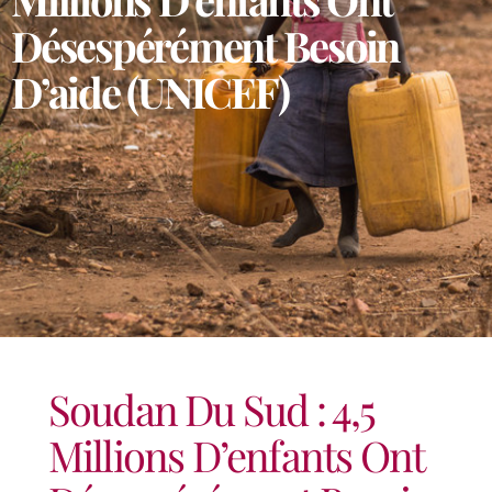
Désespérément Besoin
D’aide (UNICEF)
Soudan Du Sud : 4,5
Millions D’enfants Ont