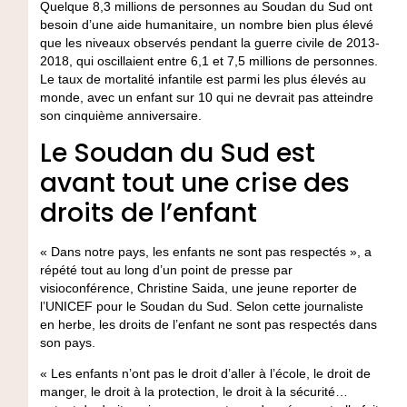
Quelque 8,3 millions de personnes au Soudan du Sud ont
besoin d’une aide humanitaire, un nombre bien plus élevé
que les niveaux observés pendant la guerre civile de 2013-
2018, qui oscillaient entre 6,1 et 7,5 millions de personnes.
Le taux de mortalité infantile est parmi les plus élevés au
monde, avec un enfant sur 10 qui ne devrait pas atteindre
son cinquième anniversaire.
Le Soudan du Sud est
avant tout une crise des
droits de l’enfant
« Dans notre pays, les enfants ne sont pas respectés », a
répété tout au long d’un point de presse par
visioconférence, Christine Saida, une jeune reporter de
l’UNICEF pour le Soudan du Sud. Selon cette journaliste
en herbe, les droits de l’enfant ne sont pas respectés dans
son pays.
« Les enfants n’ont pas le droit d’aller à l’école, le droit de
manger, le droit à la protection, le droit à la sécurité…