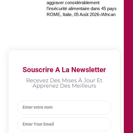
aggraver considérablement
l’insécurité alimentaire dans 45 pays
ROME, Italie, 05 Août 2026-/African
Souscrire A La Newsletter
Recevez Des Mises À Jour Et
Apprenez Des Meilleurs