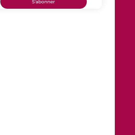
S'abonner