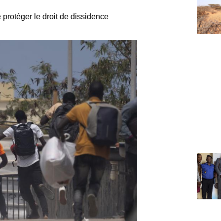
protéger le droit de dissidence