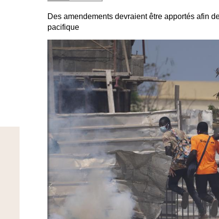
Des amendements devraient être apportés afin de 
pacifique