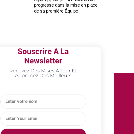
progresse dans la mise en place
de sa première Équipe
Souscrire A La
Newsletter
Recevez Des Mises À Jour Et
Apprenez Des Meilleurs