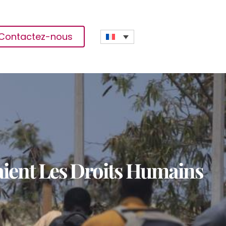
Contactez-nous
raient Les Droits Humains