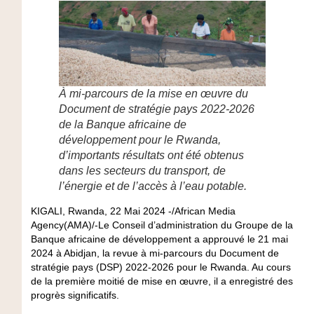
À mi-parcours de la mise en œuvre du
Document de stratégie pays 2022-2026
de la Banque africaine de
développement pour le Rwanda,
d’importants résultats ont été obtenus
dans les secteurs du transport, de
l’énergie et de l’accès à l’eau potable.
KIGALI, Rwanda, 22 Mai 2024 -/African Media
Agency(AMA)/-Le Conseil d’administration du Groupe de la
Banque africaine de développement a approuvé le 21 mai
2024 à Abidjan, la revue à mi-parcours du Document de
stratégie pays (DSP) 2022-2026 pour le Rwanda. Au cours
de la première moitié de mise en œuvre, il a enregistré des
progrès significatifs.