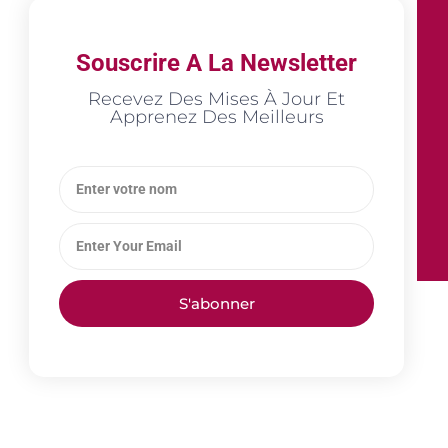
Souscrire A La Newsletter
Recevez Des Mises À Jour Et
Apprenez Des Meilleurs
S'abonner