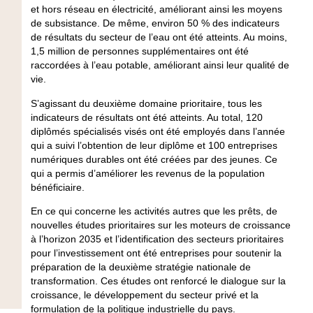
et hors réseau en électricité, améliorant ainsi les moyens
de subsistance. De même, environ 50 % des indicateurs
de résultats du secteur de l’eau ont été atteints. Au moins,
1,5 million de personnes supplémentaires ont été
raccordées à l’eau potable, améliorant ainsi leur qualité de
vie.
S’agissant du deuxième domaine prioritaire, tous les
indicateurs de résultats ont été atteints. Au total, 120
diplômés spécialisés visés ont été employés dans l’année
qui a suivi l’obtention de leur diplôme et 100 entreprises
numériques durables ont été créées par des jeunes. Ce
qui a permis d’améliorer les revenus de la population
bénéficiaire.
En ce qui concerne les activités autres que les prêts, de
nouvelles études prioritaires sur les moteurs de croissance
à l’horizon 2035 et l’identification des secteurs prioritaires
pour l’investissement ont été entreprises pour soutenir la
préparation de la deuxième stratégie nationale de
transformation. Ces études ont renforcé le dialogue sur la
croissance, le développement du secteur privé et la
formulation de la politique industrielle du pays.