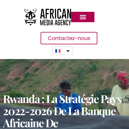
Contactez-nous
Rwanda : La Stratégie Pays
2022-2026 De La Banque
Africaine De