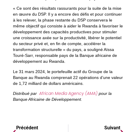
« Ce sont des résultats rassurants pour la suite de la mise
en œuvre du DSP. Il y a encore des défis et pour continuer
à les relever, la phase restante du DSP conservera le
même objectif qui consiste à aider le Rwanda à favoriser le
développement des capacités productives pour stimuler
une croissance axée sur la productivité, libérer le potentiel
du secteur privé et, en fin de compte, accélérer la
transformation structurelle » du pays, a souligné Aïssa
Touré-Sarr, responsable pays de la Banque africaine de
développement au Rwanda.
Le 31 mars 2024, le portefeuille actif du Groupe de la
Banque au Rwanda comprenait 22 opérations d’une valeur
de 1,72 milliard de dollars américains.
African Media Agency (AMA)
Distribué par
pour la
Banque Africaine de Développement.
Précédent
Suivant