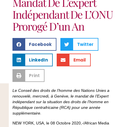
Mandat De L’expert
Indépendant De L’ONU
Prorogé D’un An
Facebook
Twitter
LinkedIn
Email
Print
Le Conseil des droits de l’homme des Nations Unies a
renouvelé, mercredi, à Genève, le mandat de l’Expert
indépendant sur la situation des droits de l’homme en
République centrafricaine (RCA) pour une année
supplémentaire.
NEW YORK, USA, le 08 Octobre 2020,-/African Media