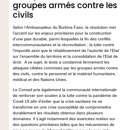
groupes armés contre les
civils
Selon l’Ambassadeur du Burkina Faso, la résolution met
l’accent sur les enjeux prioritaires pour la construction
d’une paix durable, parmi lesquelles la fin des conflits
intercommunautaires et la réconciliation ; la lutte contre
l’impunité ainsi que le rétablissement de l’autorité de l’Etat
sur l’ensemble du territoire et la consolidation de l’Etat de
droit. A ce sujet, le texte a condamné fermement les
attaques ciblées commises par les groupes armés contre
des civils, contre le personnel et le matériel humanitaire,
médical et des Nations Unies.
Le Conseil prie également la communauté internationale
de renforcer son soutien à la lutte contre la pandémie de
Covid-19 afin d’éviter que la crise sanitaire ne se
transforme en une crise susceptible de compromettre
durablement les résultats obtenus dans plusieurs
domaines. Il s’agit notamment des avancées notées sur
des questions prioritaires telles que les mécanismes de