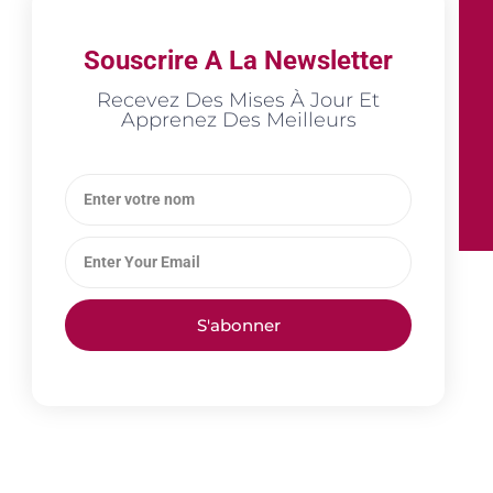
Souscrire A La Newsletter
Recevez Des Mises À Jour Et
Apprenez Des Meilleurs
S'abonner