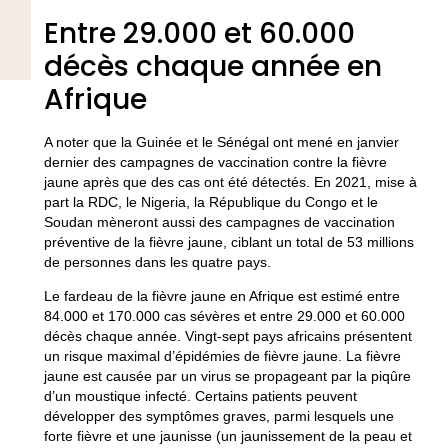
Entre 29.000 et 60.000
décès chaque année en
Afrique
A noter que la Guinée et le Sénégal ont mené en janvier
dernier des campagnes de vaccination contre la fièvre
jaune après que des cas ont été détectés. En 2021, mise à
part la RDC, le Nigeria, la République du Congo et le
Soudan mèneront aussi des campagnes de vaccination
préventive de la fièvre jaune, ciblant un total de 53 millions
de personnes dans les quatre pays.
Le fardeau de la fièvre jaune en Afrique est estimé entre
84.000 et 170.000 cas sévères et entre 29.000 et 60.000
décès chaque année. Vingt-sept pays africains présentent
un risque maximal d’épidémies de fièvre jaune. La fièvre
jaune est causée par un virus se propageant par la piqûre
d’un moustique infecté. Certains patients peuvent
développer des symptômes graves, parmi lesquels une
forte fièvre et une jaunisse (un jaunissement de la peau et