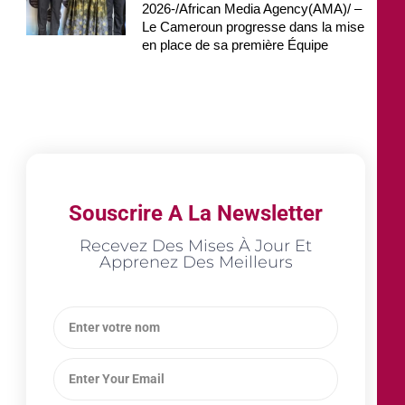
2026-/African Media Agency(AMA)/ –
Le Cameroun progresse dans la mise
en place de sa première Équipe
Souscrire A La Newsletter
Recevez Des Mises À Jour Et
Apprenez Des Meilleurs