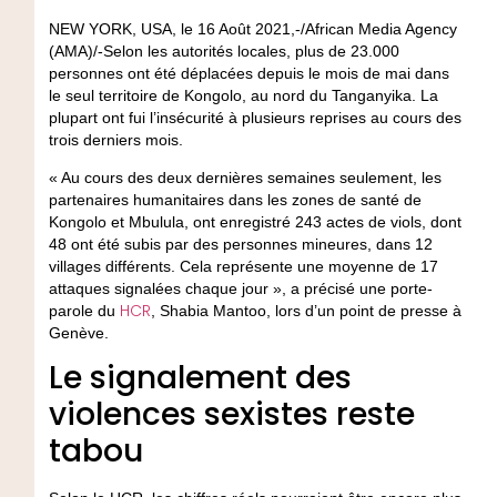
NEW YORK, USA, le 16 Août 2021,-/African Media Agency
(AMA)/-Selon les autorités locales, plus de 23.000
personnes ont été déplacées depuis le mois de mai dans
le seul territoire de Kongolo, au nord du Tanganyika. La
plupart ont fui l’insécurité à plusieurs reprises au cours des
trois derniers mois.
« Au cours des deux dernières semaines seulement, les
partenaires humanitaires dans les zones de santé de
Kongolo et Mbulula, ont enregistré 243 actes de viols, dont
48 ont été subis par des personnes mineures, dans 12
villages différents. Cela représente une moyenne de 17
attaques signalées chaque jour », a précisé une porte-
HCR
parole du
, Shabia Mantoo, lors d’un point de presse à
Genève.
Le signalement des
violences sexistes reste
tabou