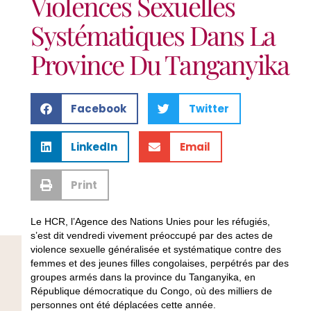
Violences Sexuelles
Systématiques Dans La
Province Du Tanganyika
Facebook
Twitter
LinkedIn
Email
Print
Le HCR, l’Agence des Nations Unies pour les réfugiés,
s’est dit vendredi vivement préoccupé par des actes de
violence sexuelle généralisée et systématique contre des
femmes et des jeunes filles congolaises, perpétrés par des
groupes armés dans la province du Tanganyika, en
République démocratique du Congo, où des milliers de
personnes ont été déplacées cette année.