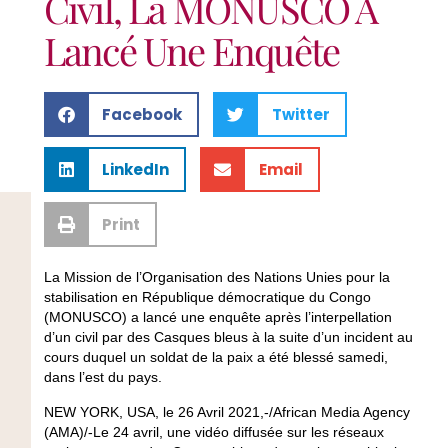
Civil, La MONUSCO A
Lancé Une Enquête
Facebook
Twitter
LinkedIn
Email
Print
La Mission de l’Organisation des Nations Unies pour la
stabilisation en République démocratique du Congo
(MONUSCO) a lancé une enquête après l’interpellation
d’un civil par des Casques bleus à la suite d’un incident au
cours duquel un soldat de la paix a été blessé samedi,
dans l’est du pays.
NEW YORK, USA, le 26 Avril 2021,-/African Media Agency
(AMA)/-Le 24 avril, une vidéo diffusée sur les réseaux