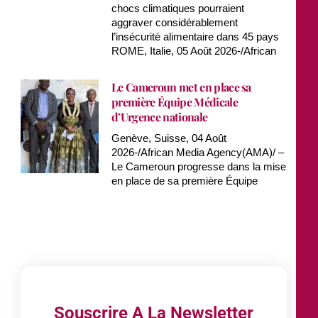
chocs climatiques pourraient
aggraver considérablement
l’insécurité alimentaire dans 45 pays
ROME, Italie, 05 Août 2026-/African
Le Cameroun met en place sa
première Équipe Médicale
d’Urgence nationale
Genève, Suisse, 04 Août
2026-/African Media Agency(AMA)/ –
Le Cameroun progresse dans la mise
en place de sa première Équipe
Souscrire A La Newsletter