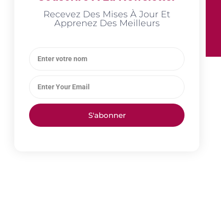
Recevez Des Mises À Jour Et
Apprenez Des Meilleurs
S'abonner