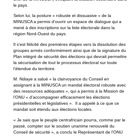
le pays.
Selon lui, la posture « robuste et dissuasive » de la
MINUSCA a permis d’ouvrir un espace de dialogue qui a
mené à des inscriptions sur la liste électorale dans la
région Nord-Ouest du pays.
Il s’est félicité des premières étapes vers la dissolution des
groupes armés conformément ainsi que de la signature du
Plan intégré de sécurité des élections qui devrait permettre
la sécurisation de tout le processus électoral sur toute
l’étendue du territoire.
M. Ndiaye a salué « la clairvoyance du Conseil en
assignant à la MINUSCA un mandat électoral robuste avec
des ressources adéquates », qui a permis à la Mission de
l’ONU « d’accompagner efficacement les élections
présidentielles et législatives ». Il a appelé à ce que ce
mandat soit étendu aux élections locales.
« Je sais que le peuple centrafricain pourra, comme par le
passé, compter sur le soutien unanime renouvelé du
Conseil de sécurité », a conclu le Représentant de l’ONU