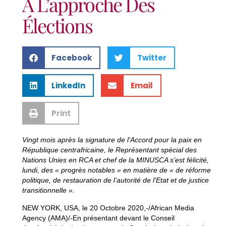
À L’approche Des
Élections
Facebook
Twitter
LinkedIn
Email
Print
Vingt mois après la signature de l’Accord pour la paix en
République centrafricaine, le Représentant spécial des
Nations Unies en RCA et chef de la MINUSCA s’est félicité,
lundi, des « progrès notables » en matière de « de réforme
politique, de restauration de l’autorité de l’Etat et de justice
transitionnelle ».
NEW YORK, USA, le 20 Octobre 2020,-/African Media
Agency (AMA)/-En présentant devant le Conseil