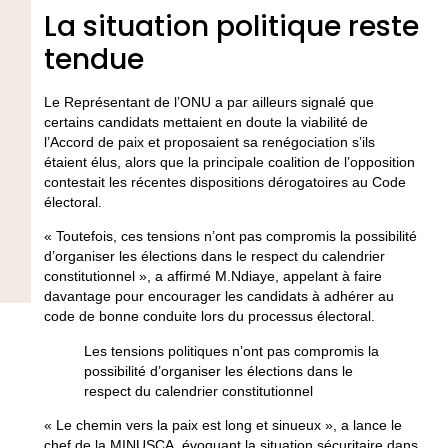
La situation politique reste
tendue
Le Représentant de l’ONU a par ailleurs signalé que
certains candidats mettaient en doute la viabilité de
l’Accord de paix et proposaient sa renégociation s’ils
étaient élus, alors que la principale coalition de l’opposition
contestait les récentes dispositions dérogatoires au Code
électoral.
« Toutefois, ces tensions n’ont pas compromis la possibilité
d’organiser les élections dans le respect du calendrier
constitutionnel », a affirmé M.Ndiaye, appelant à faire
davantage pour encourager les candidats à adhérer au
code de bonne conduite lors du processus électoral.
Les tensions politiques n’ont pas compromis la
possibilité d’organiser les élections dans le
respect du calendrier constitutionnel
« Le chemin vers la paix est long et sinueux », a lance le
chef de la MINUSCA, évoquant la situation sécuritaire dans