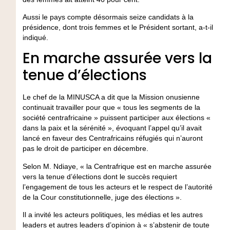
Aussi le pays compte désormais seize candidats à la
présidence, dont trois femmes et le Président sortant, a-t-il
indiqué.
En marche assurée vers la
tenue d’élections
Le chef de la MINUSCA a dit que la Mission onusienne
continuait travailler pour que « tous les segments de la
société centrafricaine » puissent participer aux élections «
dans la paix et la sérénité », évoquant l’appel qu’il avait
lancé en faveur des Centrafricains réfugiés qui n’auront
pas le droit de participer en décembre.
Selon M. Ndiaye, « la Centrafrique est en marche assurée
vers la tenue d’élections dont le succès requiert
l’engagement de tous les acteurs et le respect de l’autorité
de la Cour constitutionnelle, juge des élections ».
Il a invité les acteurs politiques, les médias et les autres
leaders et autres leaders d’opinion à « s’abstenir de toute