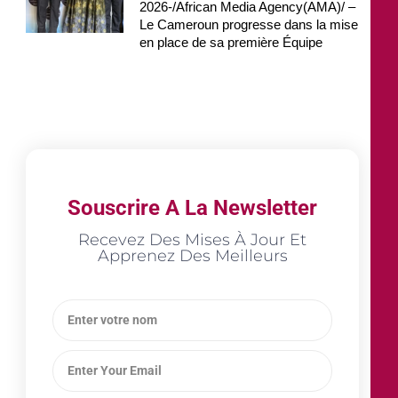
2026-/African Media Agency(AMA)/ –
Le Cameroun progresse dans la mise
en place de sa première Équipe
Souscrire A La Newsletter
Recevez Des Mises À Jour Et
Apprenez Des Meilleurs