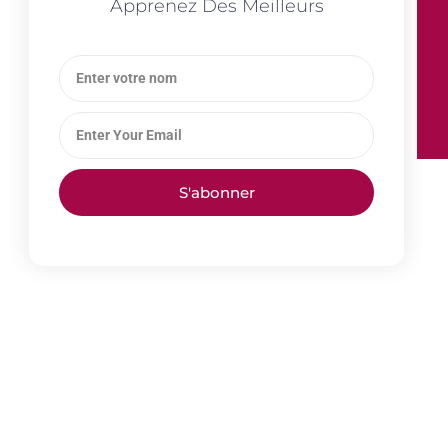
Apprenez Des Meilleurs
S'abonner