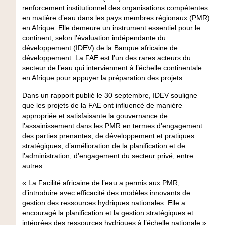
renforcement institutionnel des organisations compétentes
en matière d’eau dans les pays membres régionaux (PMR)
en Afrique. Elle demeure un instrument essentiel pour le
continent, selon l’évaluation indépendante du
développement (IDEV) de la Banque africaine de
développement. La FAE est l’un des rares acteurs du
secteur de l’eau qui interviennent à l’échelle continentale
en Afrique pour appuyer la préparation des projets.
Dans un rapport publié le 30 septembre, IDEV souligne
que les projets de la FAE ont influencé de manière
appropriée et satisfaisante la gouvernance de
l’assainissement dans les PMR en termes d’engagement
des parties prenantes, de développement et pratiques
stratégiques, d’amélioration de la planification et de
l’administration, d’engagement du secteur privé, entre
autres.
« La Facilité africaine de l’eau a permis aux PMR,
d’introduire avec efficacité des modèles innovants de
gestion des ressources hydriques nationales. Elle a
encouragé la planification et la gestion stratégiques et
intégrées des ressources hydriques à l’échelle nationale »,