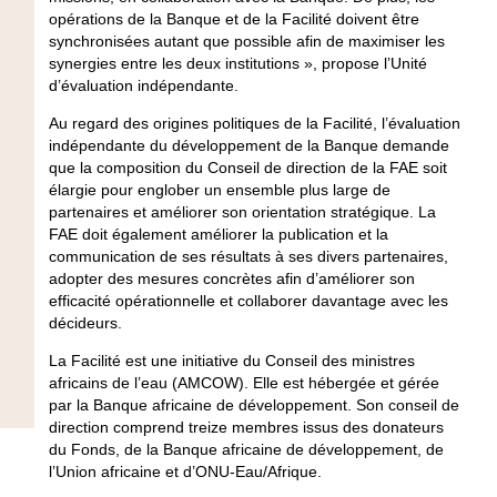
opérations de la Banque et de la Facilité doivent être
synchronisées autant que possible afin de maximiser les
synergies entre les deux institutions », propose l’Unité
d’évaluation indépendante.
Au regard des origines politiques de la Facilité, l’évaluation
indépendante du développement de la Banque demande
que la composition du Conseil de direction de la FAE soit
élargie pour englober un ensemble plus large de
partenaires et améliorer son orientation stratégique. La
FAE doit également améliorer la publication et la
communication de ses résultats à ses divers partenaires,
adopter des mesures concrètes afin d’améliorer son
efficacité opérationnelle et collaborer davantage avec les
décideurs.
La Facilité est une initiative du Conseil des ministres
africains de l’eau (AMCOW). Elle est hébergée et gérée
par la Banque africaine de développement. Son conseil de
direction comprend treize membres issus des donateurs
du Fonds, de la Banque africaine de développement, de
l’Union africaine et d’ONU-Eau/Afrique.