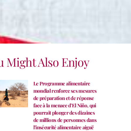
u Might Also Enjoy
Le Programme alimentaire
mondial renforce ses mesures
de préparation et de réponse
face à la menace d’El Niño, qui
pourrait plonger des dizaines
de millions de personnes dans
l’insécurité alimentaire aiguë