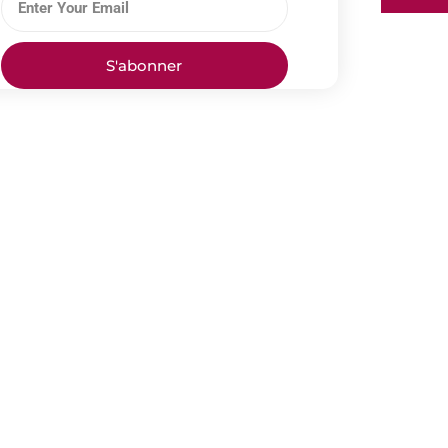
S'abonner