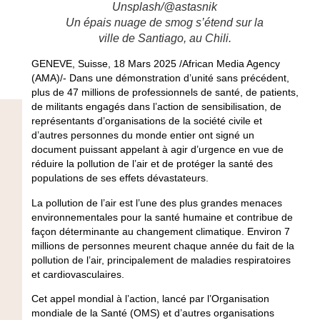
Unsplash/@astasnik
Un épais nuage de smog s’étend sur la
ville de Santiago, au Chili.
GENEVE, Suisse, 18 Mars 2025 /African Media Agency
(AMA)/- Dans une démonstration d’unité sans précédent,
plus de 47 millions de professionnels de santé, de patients,
de militants engagés dans l’action de sensibilisation, de
représentants d’organisations de la société civile et
d’autres personnes du monde entier ont signé un
document puissant appelant à agir d’urgence en vue de
réduire la pollution de l’air et de protéger la santé des
populations de ses effets dévastateurs.
La pollution de l’air est l’une des plus grandes menaces
environnementales pour la santé humaine et contribue de
façon déterminante au changement climatique. Environ 7
millions de personnes meurent chaque année du fait de la
pollution de l’air, principalement de maladies respiratoires
et cardiovasculaires.
Cet appel mondial à l’action, lancé par l’Organisation
mondiale de la Santé (OMS) et d’autres organisations