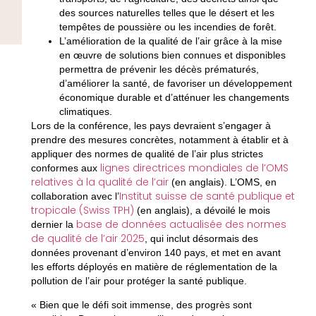
des sources naturelles telles que le désert et les
tempêtes de poussière ou les incendies de forêt.
L’amélioration de la qualité de l’air grâce à la mise
en œuvre de solutions bien connues et disponibles
permettra de prévenir les décès prématurés,
d’améliorer la santé, de favoriser un développement
économique durable et d’atténuer les changements
climatiques.
Lors de la conférence, les pays devraient s’engager à
prendre des mesures concrètes, notamment à établir et à
appliquer des normes de qualité de l’air plus strictes
lignes directrices mondiales de l’OMS
conformes aux
relatives à la qualité de l’air
(en anglais). L’OMS, en
Institut suisse de santé publique et
collaboration avec l’
tropicale (Swiss TPH)
(en anglais), a dévoilé le mois
base de données actualisée des normes
dernier la
de qualité de l’air 2025
, qui inclut désormais des
données provenant d’environ 140 pays, et met en avant
les efforts déployés en matière de réglementation de la
pollution de l’air pour protéger la santé publique.
« Bien que le défi soit immense, des progrès sont