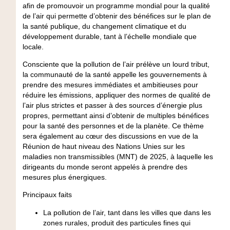
afin de promouvoir un programme mondial pour la qualité
de l’air qui permette d’obtenir des bénéfices sur le plan de
la santé publique, du changement climatique et du
développement durable, tant à l’échelle mondiale que
locale.
Consciente que la pollution de l’air prélève un lourd tribut,
la communauté de la santé appelle les gouvernements à
prendre des mesures immédiates et ambitieuses pour
réduire les émissions, appliquer des normes de qualité de
l’air plus strictes et passer à des sources d’énergie plus
propres, permettant ainsi d’obtenir de multiples bénéfices
pour la santé des personnes et de la planète. Ce thème
sera également au cœur des discussions en vue de la
Réunion de haut niveau des Nations Unies sur les
maladies non transmissibles (MNT) de 2025, à laquelle les
dirigeants du monde seront appelés à prendre des
mesures plus énergiques.
Principaux faits
La pollution de l’air, tant dans les villes que dans les
zones rurales, produit des particules fines qui