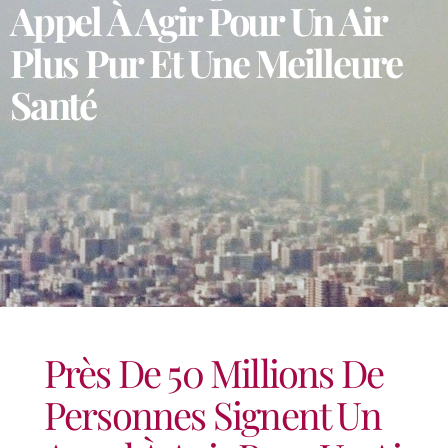
Appel À Agir Pour Un Air
Plus Pur Et Une Meilleure
Santé
Près De 50 Millions De
Personnes Signent Un