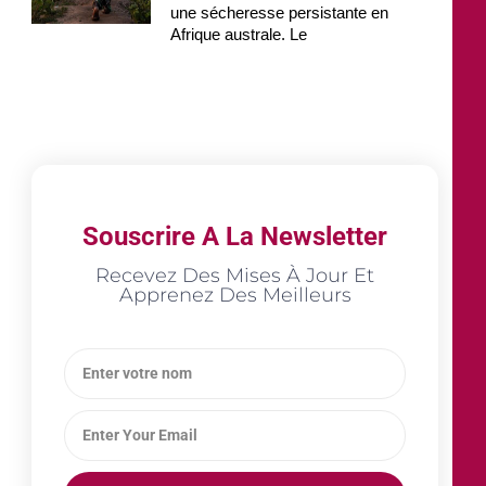
une sécheresse persistante en
Afrique australe. Le
Souscrire A La Newsletter
Recevez Des Mises À Jour Et
Apprenez Des Meilleurs