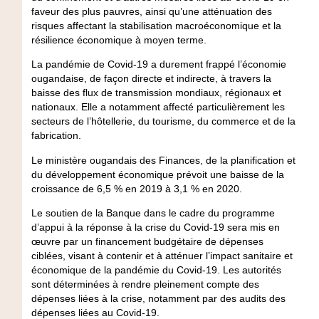
faveur des plus pauvres, ainsi qu’une atténuation des
risques affectant la stabilisation macroéconomique et la
résilience économique à moyen terme.
La pandémie de Covid-19 a durement frappé l’économie
ougandaise, de façon directe et indirecte, à travers la
baisse des flux de transmission mondiaux, régionaux et
nationaux. Elle a notamment affecté particulièrement les
secteurs de l’hôtellerie, du tourisme, du commerce et de la
fabrication.
Le ministère ougandais des Finances, de la planification et
du développement économique prévoit une baisse de la
croissance de 6,5 % en 2019 à 3,1 % en 2020.
Le soutien de la Banque dans le cadre du programme
d’appui à la réponse à la crise du Covid-19 sera mis en
œuvre par un financement budgétaire de dépenses
ciblées, visant à contenir et à atténuer l’impact sanitaire et
économique de la pandémie du Covid-19. Les autorités
sont déterminées à rendre pleinement compte des
dépenses liées à la crise, notamment par des audits des
dépenses liées au Covid-19.