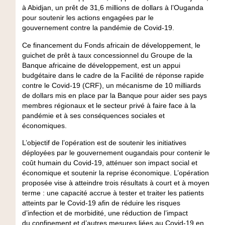
à Abidjan, un prêt de 31,6 millions de dollars à l’Ouganda
pour soutenir les actions engagées par le
gouvernement contre la pandémie de Covid-19.
Ce financement du Fonds africain de développement, le
guichet de prêt à taux concessionnel du Groupe de la
Banque africaine de développement, est un appui
budgétaire dans le cadre de la Facilité de réponse rapide
contre le Covid-19 (CRF), un mécanisme de 10 milliards
de dollars mis en place par la Banque pour aider ses pays
membres régionaux et le secteur privé à faire face à la
pandémie et à ses conséquences sociales et
économiques.
L’objectif de l’opération est de soutenir les initiatives
déployées par le gouvernement ougandais pour contenir le
coût humain du Covid-19, atténuer son impact social et
économique et soutenir la reprise économique. L’opération
proposée vise à atteindre trois résultats à court et à moyen
terme : une capacité accrue à tester et traiter les patients
atteints par le Covid-19 afin de réduire les risques
d’infection et de morbidité, une réduction de l’impact
du confinement et d’autres mesures liées au Covid-19 en