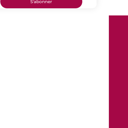
S'abonner