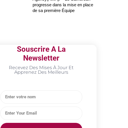
progresse dans la mise en place
de sa première Équipe
Souscrire A La
Newsletter
Recevez Des Mises À Jour Et
Apprenez Des Meilleurs