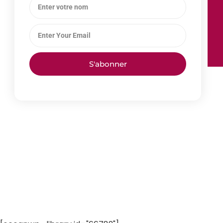
S'abonner