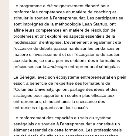
Le programme a été soigneusement élaboré pour
renforcer les compétences en matière de coaching et
stimuler le soutien à l’entrepreneuriat. Les participants se
sont imprégnés de la méthodologie Lean Startup, ont
affiné leurs compétences en matière de résolution de
problèmes et ont exploré les aspects essentiels de la
modélisation d’entreprise. L’événement a également été
l’occasion de débats passionnants sur les tendances en
matière d’investissement et sur l’écosystème de soutien
aux startups, ce qui a permis d’obtenir des informations
précieuses sur le
landscape
entrepreneurial sénégalais.
Le Sénégal, avec son écosysteme entrepreneurial en plein
essor, a bénéficié de l’expertise des formateurs de
l’Columbia University, qui ont partagé des idées et des
stratégies pour apporter un soutien plus efficace aux
entrepreneurs, stimulant ainsi la croissance des
entreprises et garantissant leur succès.
Le renforcement des capacités au sein du système
sénégalais de soutien à l’entrepreneuriat a constitué un
élément essentiel de cette formation. Les professionnels