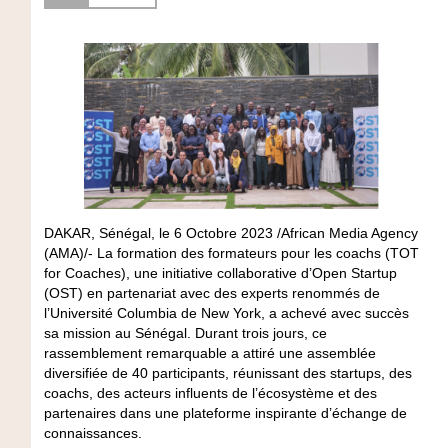
DAKAR, Sénégal, le 6 Octobre 2023 /African Media Agency
(AMA)/- La formation des formateurs pour les coachs (TOT
for Coaches), une initiative collaborative d’Open Startup
(OST) en partenariat avec des experts renommés de
l’Université Columbia de New York, a achevé avec succès
sa mission au Sénégal. Durant trois jours, ce
rassemblement remarquable a attiré une assemblée
diversifiée de 40 participants, réunissant des startups, des
coachs, des acteurs influents de l’écosystème et des
partenaires dans une plateforme inspirante d’échange de
connaissances.