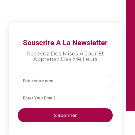
Souscrire A La Newsletter
Recevez Des Mises À Jour Et
Apprenez Des Meilleurs
S'abonner