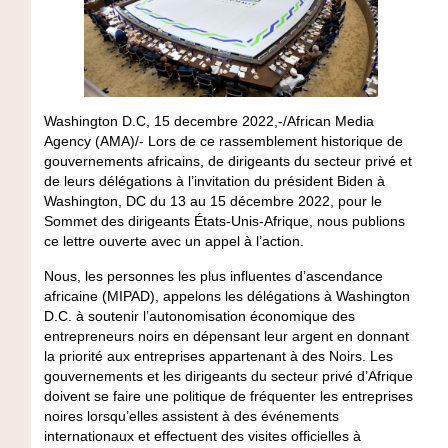
Washington D.C, 15 decembre 2022,-/African Media
Agency (AMA)/- Lors de ce rassemblement historique de
gouvernements africains, de dirigeants du secteur privé et
de leurs délégations à l’invitation du président Biden à
Washington, DC du 13 au 15 décembre 2022, pour le
Sommet des dirigeants États-Unis-Afrique, nous publions
ce lettre ouverte avec un appel à l’action.
Nous, les personnes les plus influentes d’ascendance
africaine (MIPAD), appelons les délégations à Washington
D.C. à soutenir l’autonomisation économique des
entrepreneurs noirs en dépensant leur argent en donnant
la priorité aux entreprises appartenant à des Noirs. Les
gouvernements et les dirigeants du secteur privé d’Afrique
doivent se faire une politique de fréquenter les entreprises
noires lorsqu’elles assistent à des événements
internationaux et effectuent des visites officielles à