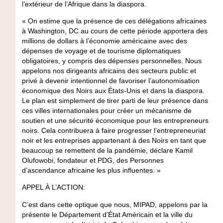
l’extérieur de l’Afrique dans la diaspora.
« On estime que la présence de ces délégations africaines
à Washington, DC au cours de cette période apportera des
millions de dollars à l’économie américaine avec des
dépenses de voyage et de tourisme diplomatiques
obligatoires, y compris des dépenses personnelles. Nous
appelons nos dirigeants africains des secteurs public et
privé à devenir intentionnel de favoriser l’autonomisation
économique des Noirs aux États-Unis et dans la diaspora.
Le plan est simplement de tirer parti de leur présence dans
ces villes internationales pour créer un mécanisme de
soutien et une sécurité économique pour les entrepreneurs
noirs. Cela contribuera à faire progresser l’entrepreneuriat
noir et les entreprises appartenant à des Noirs en tant que
beaucoup se remettent de la pandémie, déclare Kamil
Olufowobi, fondateur et PDG, des Personnes
d’ascendance africaine les plus influentes. »
APPEL À L’ACTION:
C’est dans cette optique que nous, MIPAD, appelons par la
présente le Département d’État Américain et la ville du