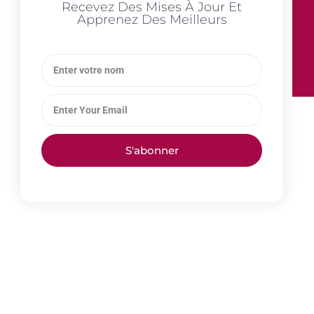
Recevez Des Mises À Jour Et
Apprenez Des Meilleurs
S'abonner