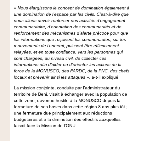
«
Nous élargissons le concept de domination également à
une domination de l’espace par les civils. C’est-à-dire que
nous allons devoir renforcer nos activités d’engagement
communautaire, d’orientation des communautés et de
renforcement des mécanismes d’alerte précoce pour que
les informations que reçoivent les communautés, sur les
mouvements de l’ennemi, puissent être efficacement
relayées, et en toute confiance, vers les personnes qui
sont chargées, au niveau civil, de collecter ces
informations afin d’aider ou d’orienter les actions de la
force de la MONUSCO, des FARDC, de la PNC, des chefs
locaux et prévenir ainsi les attaques
», a-t-il expliqué.
La mission conjointe, conduite par l’administrateur du
territoire de Beni, visait à échanger avec la population de
cette zone, devenue hostile à la MONUSCO depuis la
fermeture de ses bases dans cette région 8 ans plus tôt ;
une fermeture due principalement aux réductions
budgétaires et à la diminution des effectifs auxquelles
faisait face la Mission de l’ONU.