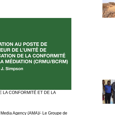
E LA CONFORMITÉ ET DE LA
an Media Agency (AMA)/- Le Groupe de