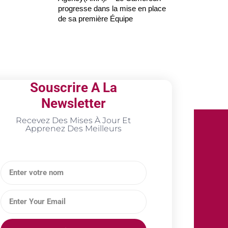
progresse dans la mise en place
de sa première Équipe
Souscrire A La
Newsletter
Recevez Des Mises À Jour Et
Apprenez Des Meilleurs