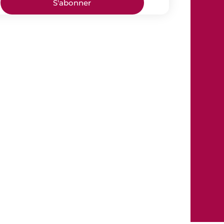
S'abonner