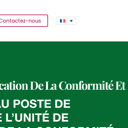
Contactez-nous
ication De La Conformité Et