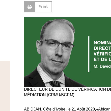
Print
DIRECTEUR DE L’UNITÉ DE VÉRIFICATION D
MÉDIATION (CRMU/BCRM)
ABIDJAN, Côte d’Ivoire, le 21 Août 2020,-/Afric