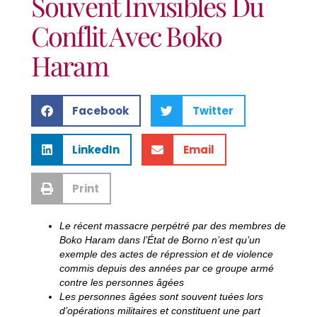
Souvent Invisibles Du
Conflit Avec Boko
Haram
Facebook
Twitter
LinkedIn
Email
Print
Le récent massacre perpétré par des membres de
Boko Haram dans l’État de Borno n’est qu’un
exemple des actes de répression et de violence
commis depuis des années par ce groupe armé
contre les personnes âgées
Les personnes âgées sont souvent tuées lors
d’opérations militaires et constituent une part