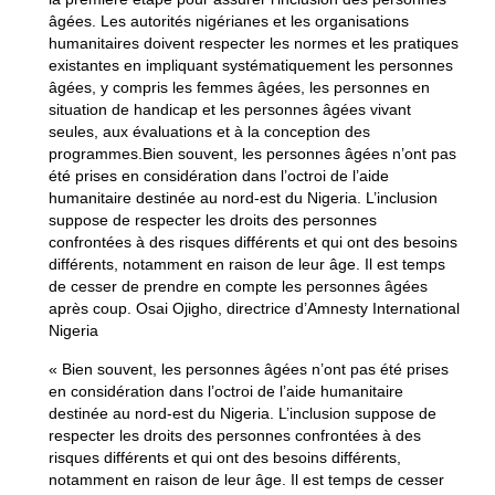
âgées. Les autorités nigérianes et les organisations
humanitaires doivent respecter les normes et les pratiques
existantes en impliquant systématiquement les personnes
âgées, y compris les femmes âgées, les personnes en
situation de handicap et les personnes âgées vivant
seules, aux évaluations et à la conception des
programmes.Bien souvent, les personnes âgées n’ont pas
été prises en considération dans l’octroi de l’aide
humanitaire destinée au nord-est du Nigeria. L’inclusion
suppose de respecter les droits des personnes
confrontées à des risques différents et qui ont des besoins
différents, notamment en raison de leur âge. Il est temps
de cesser de prendre en compte les personnes âgées
après coup. Osai Ojigho, directrice d’Amnesty International
Nigeria
« Bien souvent, les personnes âgées n’ont pas été prises
en considération dans l’octroi de l’aide humanitaire
destinée au nord-est du Nigeria. L’inclusion suppose de
respecter les droits des personnes confrontées à des
risques différents et qui ont des besoins différents,
notamment en raison de leur âge. Il est temps de cesser