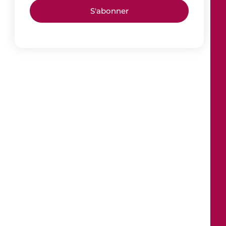
S'abonner