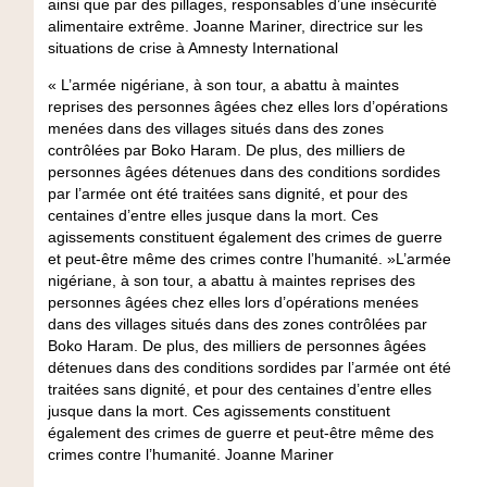
ainsi que par des pillages, responsables d’une insécurité
alimentaire extrême. Joanne Mariner, directrice sur les
situations de crise à Amnesty International
« L’armée nigériane, à son tour, a abattu à maintes
reprises des personnes âgées chez elles lors d’opérations
menées dans des villages situés dans des zones
contrôlées par Boko Haram. De plus, des milliers de
personnes âgées détenues dans des conditions sordides
par l’armée ont été traitées sans dignité, et pour des
centaines d’entre elles jusque dans la mort. Ces
agissements constituent également des crimes de guerre
et peut-être même des crimes contre l’humanité. »L’armée
nigériane, à son tour, a abattu à maintes reprises des
personnes âgées chez elles lors d’opérations menées
dans des villages situés dans des zones contrôlées par
Boko Haram. De plus, des milliers de personnes âgées
détenues dans des conditions sordides par l’armée ont été
traitées sans dignité, et pour des centaines d’entre elles
jusque dans la mort. Ces agissements constituent
également des crimes de guerre et peut-être même des
crimes contre l’humanité. Joanne Mariner