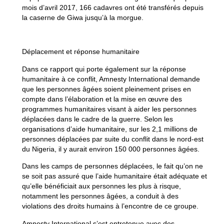
mois d’avril 2017, 166 cadavres ont été transférés depuis
la caserne de Giwa jusqu’à la morgue.
Déplacement et réponse humanitaire
Dans ce rapport qui porte également sur la réponse
humanitaire à ce conflit, Amnesty International demande
que les personnes âgées soient pleinement prises en
compte dans l’élaboration et la mise en œuvre des
programmes humanitaires visant à aider les personnes
déplacées dans le cadre de la guerre. Selon les
organisations d’aide humanitaire, sur les 2,1 millions de
personnes déplacées par suite du conflit dans le nord-est
du Nigeria, il y aurait environ 150 000 personnes âgées.
Dans les camps de personnes déplacées, le fait qu’on ne
se soit pas assuré que l’aide humanitaire était adéquate et
qu’elle bénéficiait aux personnes les plus à risque,
notamment les personnes âgées, a conduit à des
violations des droits humains à l’encontre de ce groupe.
Amnesty International s’est entretenue avec des