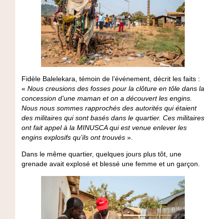
Fidèle Balelekara, témoin de l’événement, décrit les faits :
«
Nous creusions des fosses pour la clôture en tôle dans la
concession d’une maman et on a découvert les engins.
Nous nous sommes rapprochés des autorités qui étaient
des militaires qui sont basés dans le quartier. Ces militaires
ont fait appel à la MINUSCA qui est venue enlever les
engins explosifs qu’ils ont trouvés
».
Dans le même quartier, quelques jours plus tôt, une
grenade avait explosé et blessé une femme et un garçon.