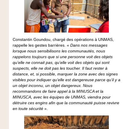
Constantin Goundou, chargé des opérations à UNMAS,
rappelle les gestes barrières. «
Dans nos messages
lorsque nous sensibilisons les communautés, nous
rappelons toujours que si une personne voit des objets
qu’elle ne connait pas, qu’elle voit des objets qui sont
suspects, elle ne doit pas les toucher. Il faut rester à
distance, et, si possible, marquer la zone avec des signes
visibles pour indiquer qu’elle est dangereuse parce qu’il y a
un objet inconnu, un objet dangereux. Nous
recommandons de faire appel à la MINUSCA et la
MINUSCA, avec les équipes de UNMAS, viendra pour
détruire ces engins afin que la communauté puisse revivre
en toute sécurité
».