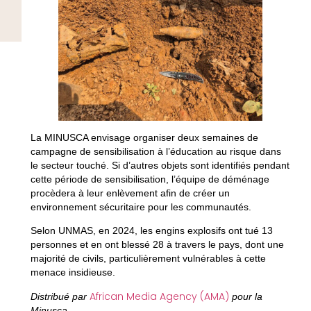
La MINUSCA envisage organiser deux semaines de
campagne de sensibilisation à l’éducation au risque dans
le secteur touché. Si d’autres objets sont identifiés pendant
cette période de sensibilisation, l’équipe de déménage
procèdera à leur enlèvement afin de créer un
environnement sécuritaire pour les communautés.
Selon UNMAS, en 2024, les engins explosifs ont tué 13
personnes et en ont blessé 28 à travers le pays, dont une
majorité de civils, particulièrement vulnérables à cette
menace insidieuse.
African Media Agency (AMA)
Distribué par
pour la
Minusca
.