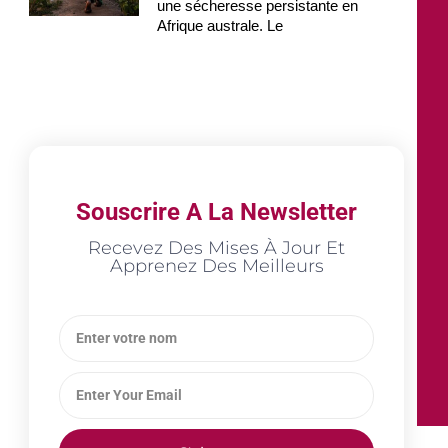
une sécheresse persistante en
Afrique australe. Le
Souscrire A La Newsletter
Recevez Des Mises À Jour Et
Apprenez Des Meilleurs