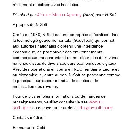
réellement mobilisés avec la solution.
African Media Agency
Distribué par
(AMA) pour N-Soft
A propos de N-Soft
Créée en 1986, N-Soft est une entreprise spécialisée dans
la technologie gouvernementale (GouvTech) qui permet
aux autorités nationales d’obtenir une intelligence
économique, de promouvoir des environnements
commerciaux transparents et de mobiliser plus de revenus
nationaux issus de divers secteurs économiques digitaux.
Avec des opérations en cours en RDC, en Sierra Leone et
au Mozambique, entre autres, N-Soft se positionne comme
le principal fournisseur mondial de solutions de
mobilisation des revenus.
Pour de plus amples informations ou demandes de
www.n-
renseignements, veuillez consulter le site
soft.com
info@n-soft.com
ou envoyer un courriel à
.
Contacts médias:
Emmanuelle Gold