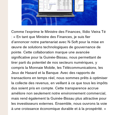
Comme l’exprime le Ministre des Finances, Ilídio Vieira Té
: « En tant que Ministre des Finances, je suis fier
d’annoncer notre partenariat avec N-Soft pour la mise en
œuvre de solutions technologiques de gouvernance de
pointe. Cette collaboration marque une avancée
significative pour la Guinée-Bissau, nous permettant de
tirer parti du potentiel de nos secteurs numériques, y
compris la Monnaie Mobile, les Télécommunications, les
Jeux de Hasard et la Banque. Avec des rapports de
transactions en temps réel, nous sommes prêts à optimiser
la collecte des revenus, en veillant à ce que tous les impôts
dus soient pris en compte. Cette transparence accrue
améliore non seulement notre environnement commercial,
mais rend également la Guinée-Bissau plus attractive pour
les investisseurs externes. Ensemble, nous ouvrons la voie
à une croissance économique durable et à la prospérité. »