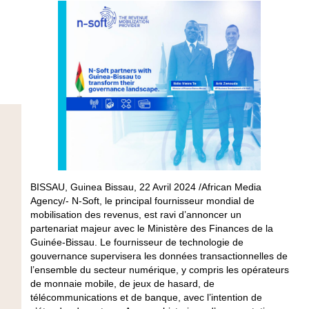
BISSAU, Guinea Bissau, 22 Avril 2024 /African Media
Agency/- N-Soft, le principal fournisseur mondial de
mobilisation des revenus, est ravi d’annoncer un
partenariat majeur avec le Ministère des Finances de la
Guinée-Bissau. Le fournisseur de technologie de
gouvernance supervisera les données transactionnelles de
l’ensemble du secteur numérique, y compris les opérateurs
de monnaie mobile, de jeux de hasard, de
télécommunications et de banque, avec l’intention de