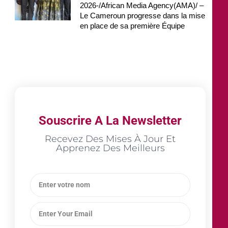
2026-/African Media Agency(AMA)/ –
Le Cameroun progresse dans la mise
en place de sa première Équipe
Souscrire A La Newsletter
Recevez Des Mises À Jour Et
Apprenez Des Meilleurs