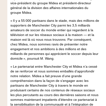
vice-président du groupe Midea et président-directeur
général de la division des affaires internationales du
groupe Midea.
« Il y a 55 000 partisans dans le stade, mais des millions de
supporters de Manchester City parmi les 3,5 milliards
amateurs de soccer du monde entier qui regardent à la
télévision et sur les réseaux sociaux à la maison — et la
maison est là où nous nous trouvons. Par conséquent,
chez Midea, nous sommes ravis de présenter notre
engagement et nos ambitions à des millions et des
milliards de personnes qui apprécient le soccer depuis leur
domicile », poursuit M. Wang.
« Le partenariat entre Manchester City et Midea n’a cessé
de se renforcer et nous sommes emballés d’approfondir
notre relation. Midea a fait preuve d’une grande
compréhension dans la façon de s’engager avec les
partisans de Manchester City à travers le monde en
produisant certains de nos contenus de réseaux sociaux
les plus percutants au cours des dernières saisons et nous
sommes maintenant impatients d’étendre ce partenariat à
la sensibilisation de la communauté et à l’intégration de