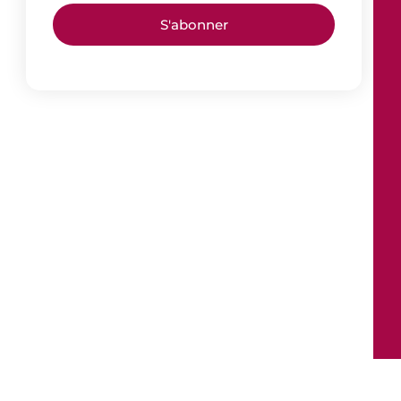
S'abonner