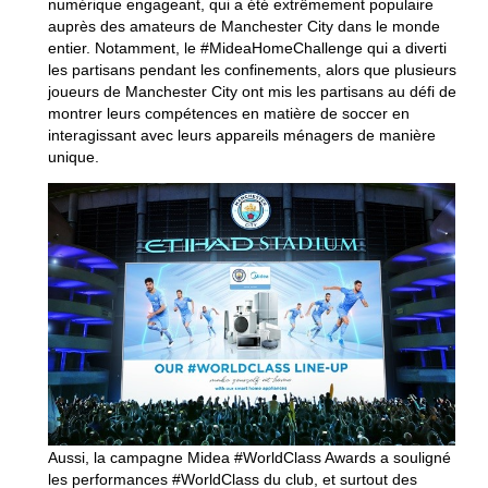
numérique engageant, qui a été extrêmement populaire
auprès des amateurs de Manchester City dans le monde
entier. Notamment, le #MideaHomeChallenge qui a diverti
les partisans pendant les confinements, alors que plusieurs
joueurs de Manchester City ont mis les partisans au défi de
montrer leurs compétences en matière de soccer en
interagissant avec leurs appareils ménagers de manière
unique.
Aussi, la campagne Midea #WorldClass Awards a souligné
les performances #WorldClass du club, et surtout des