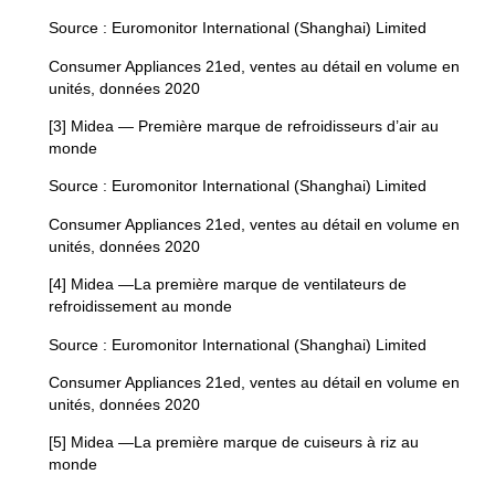
Source : Euromonitor International (Shanghai) Limited
Consumer Appliances 21ed, ventes au détail en volume en
unités, données 2020
[3] Midea — Première marque de refroidisseurs d’air au
monde
Source : Euromonitor International (Shanghai) Limited
Consumer Appliances 21ed, ventes au détail en volume en
unités, données 2020
[4] Midea —La première marque de ventilateurs de
refroidissement au monde
Source : Euromonitor International (Shanghai) Limited
Consumer Appliances 21ed, ventes au détail en volume en
unités, données 2020
[5] Midea —La première marque de cuiseurs à riz au
monde