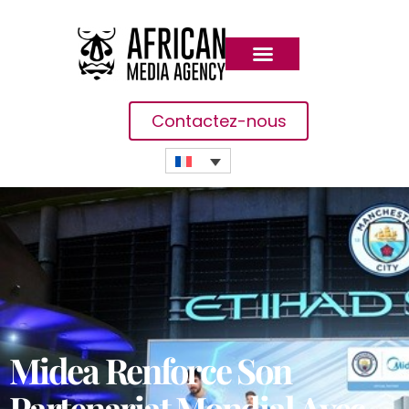
Contactez-nous
Midea Renforce Son
Partenariat Mondial Avec