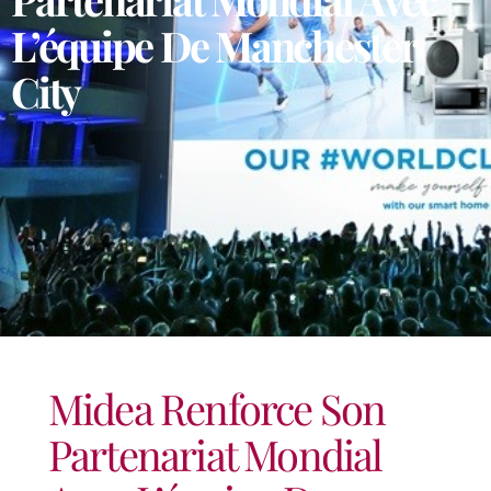
L’équipe De Manchester
City
Midea Renforce Son
Partenariat Mondial