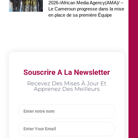
2026-/African Media Agency(AMA)/ –
Le Cameroun progresse dans la mise
en place de sa première Équipe
Souscrire A La Newsletter
Recevez Des Mises À Jour Et
Apprenez Des Meilleurs