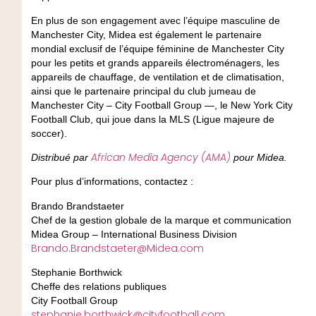
En plus de son engagement avec l’équipe masculine de
Manchester City, Midea est également le partenaire
mondial exclusif de l’équipe féminine de Manchester City
pour les petits et grands appareils électroménagers, les
appareils de chauffage, de ventilation et de climatisation,
ainsi que le partenaire principal du club jumeau de
Manchester City – City Football Group —, le New York City
Football Club, qui joue dans la MLS (Ligue majeure de
soccer).
African Media Agency (AMA)
Distribué par
pour Midea.
Pour plus d’informations, contactez :
Brando Brandstaeter
Chef de la gestion globale de la marque et communication
Midea Group – International Business Division
Brando.Brandstaeter@Midea.com
Stephanie Borthwick
Cheffe des relations publiques
City Football Group
stephanie.borthwick@cityfootball.com