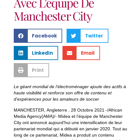
Avec L’équipe De
Manchester City
Facebook
Twitter
LinkedIn
Email
Print
Le géant mondial de l’électroménager ajoute des actifs à
haute visibilité et renforce son offre de contenu et
d’expériences pour les amateurs de soccer
MANCHESTER, Angleterre , 28 Octobre 2021 -/African
Media Agency(AMA)/- Midea et l’équipe de Manchester
City ont annoncé aujourd’hui une intensification de leur
partenariat mondial qui a débuté en janvier 2020. Tout au
long de ce partenariat, Midea a produit un contenu