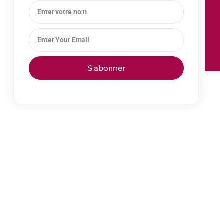
S'abonner