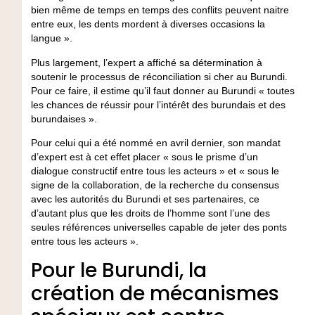
bien même de temps en temps des conflits peuvent naitre
entre eux, les dents mordent à diverses occasions la
langue ».
Plus largement, l’expert a affiché sa détermination à
soutenir le processus de réconciliation si cher au Burundi.
Pour ce faire, il estime qu’il faut donner au Burundi « toutes
les chances de réussir pour l’intérêt des burundais et des
burundaises ».
Pour celui qui a été nommé en avril dernier, son mandat
d’expert est à cet effet placer « sous le prisme d’un
dialogue constructif entre tous les acteurs » et « sous le
signe de la collaboration, de la recherche du consensus
avec les autorités du Burundi et ses partenaires, ce
d’autant plus que les droits de l’homme sont l’une des
seules références universelles capable de jeter des ponts
entre tous les acteurs ».
Pour le Burundi, la
création de mécanismes