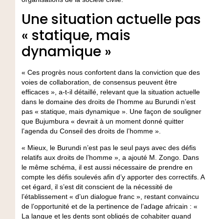
Une situation actuelle pas
« statique, mais
dynamique »
« Ces progrès nous confortent dans la conviction que des
voies de collaboration, de consensus peuvent être
efficaces », a-t-il détaillé, relevant que la situation actuelle
dans le domaine des droits de l’homme au Burundi n’est
pas « statique, mais dynamique ». Une façon de souligner
que Bujumbura « devrait à un moment donné quitter
l’agenda du Conseil des droits de l’homme ».
« Mieux, le Burundi n’est pas le seul pays avec des défis
relatifs aux droits de l’homme », a ajouté M. Zongo. Dans
le même schéma, il est aussi nécessaire de prendre en
compte les défis soulevés afin d’y apporter des correctifs. A
cet égard, il s’est dit conscient de la nécessité de
l’établissement « d’un dialogue franc », restant convaincu
de l’opportunité et de la pertinence de l’adage africain : «
La langue et les dents sont obligés de cohabiter quand