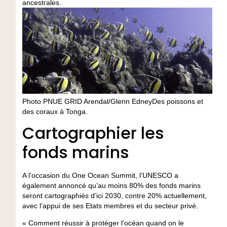
ancestrales.
Photo PNUE GRID Arendal/Glenn EdneyDes poissons et
des coraux à Tonga.
Cartographier les
fonds marins
A l’occasion du One Ocean Summit, l’UNESCO a
également annoncé qu’au moins 80% des fonds marins
seront cartographiés d’ici 2030, contre 20% actuellement,
avec l’appui de ses Etats membres et du secteur privé.
« Comment réussir à protéger l’océan quand on le