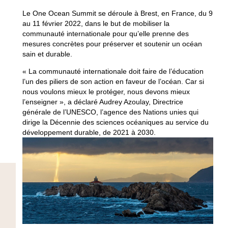
Le One Ocean Summit se déroule à Brest, en France, du 9
au 11 février 2022, dans le but de mobiliser la
communauté internationale pour qu’elle prenne des
mesures concrètes pour préserver et soutenir un océan
sain et durable.
« La communauté internationale doit faire de l’éducation
l’un des piliers de son action en faveur de l’océan. Car si
nous voulons mieux le protéger, nous devons mieux
l’enseigner », a déclaré Audrey Azoulay, Directrice
générale de l’UNESCO, l’agence des Nations unies qui
dirige la Décennie des sciences océaniques au service du
développement durable, de 2021 à 2030.