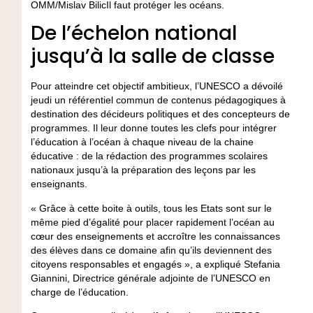
OMM/Mislav BilicIl faut protéger les océans.
De l’échelon national
jusqu’à la salle de classe
Pour atteindre cet objectif ambitieux, l’UNESCO a dévoilé
jeudi un référentiel commun de contenus pédagogiques à
destination des décideurs politiques et des concepteurs de
programmes. Il leur donne toutes les clefs pour intégrer
l’éducation à l’océan à chaque niveau de la chaine
éducative : de la rédaction des programmes scolaires
nationaux jusqu’à la préparation des leçons par les
enseignants.
« Grâce à cette boite à outils, tous les Etats sont sur le
même pied d’égalité pour placer rapidement l’océan au
cœur des enseignements et accroître les connaissances
des élèves dans ce domaine afin qu’ils deviennent des
citoyens responsables et engagés », a expliqué Stefania
Giannini, Directrice générale adjointe de l’UNESCO en
charge de l’éducation.