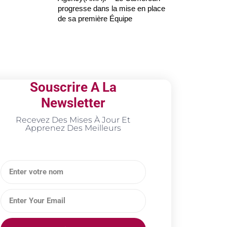
progresse dans la mise en place
de sa première Équipe
Souscrire A La
Newsletter
Recevez Des Mises À Jour Et
Apprenez Des Meilleurs