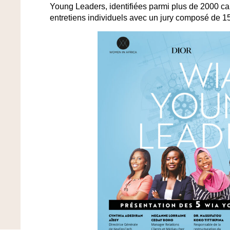
Young Leaders, identifiées parmi plus de 2000 ca
entretiens individuels avec un jury composé de 15