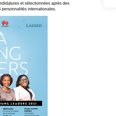
ndidatures et sélectionnées après des
 personnalités internationales.