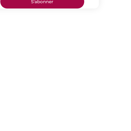
S'abonner