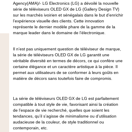
Agency(AMA)/- LG Electronics (LG) a dévoilé la nouvelle
série de téléviseurs OLED GX de LG (Gallery Design TV)
sur les marchés ivoirien et sénégalais dans le but d’enrichir
l’expérience visuelle des clients. Cette innovation
représente le dernier modèle phare de la gamme de la
marque leader dans le domaine de l’électronique
.
Il n’est pas uniquement question de téléviseur de marque,
la série de téléviseurs OLED GX de LG garantit une
véritable diversité en termes de décors, ce qui confère une
certaine élégance et un caractère artistique à la pièce. Il
permet aux utilisateurs de se conformer à leurs goûts en
matière de décors sans toutefois faire de compromis.
La série de téléviseurs OLED GX de LG est parfaitement
compatible à tout style de vie, favorisant ainsi la création
de l’espace de vie recherché, quelles que soient les
tendances, qu’il s’agisse de minimalisme ou d’utilisation
audacieuse de la couleur, de style traditionnel ou
contemporain, etc.