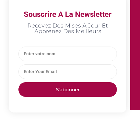
Souscrire A La Newsletter
Recevez Des Mises À Jour Et
Apprenez Des Meilleurs
S'abonner