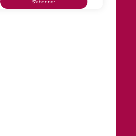
S'abonner