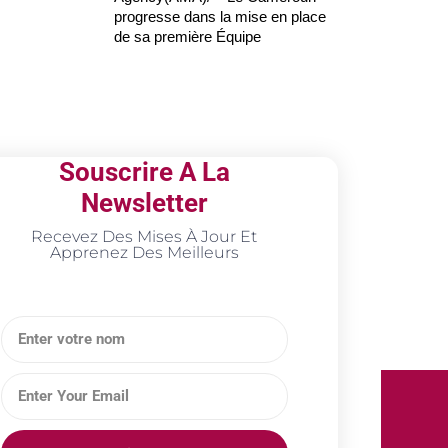
progresse dans la mise en place
de sa première Équipe
Souscrire A La
Newsletter
Recevez Des Mises À Jour Et
Apprenez Des Meilleurs