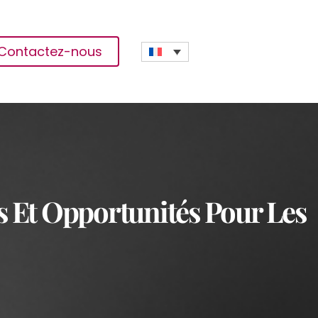
Contactez-nous
s Et Opportunités Pour Les