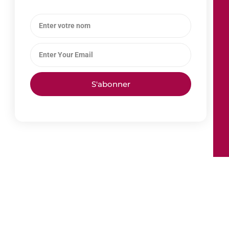
S'abonner