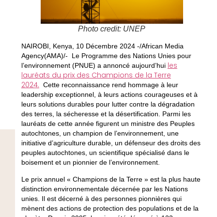
Photo credit: UNEP
NAIROBI, Kenya, 10 Décembre 2024 -/African Media
Agency(AMA)/- Le Programme des Nations Unies pour
les
l’environnement (PNUE) a annoncé aujourd’hui
lauréats du prix des Champions de la Terre
2024.
Cette reconnaissance rend hommage à leur
leadership exceptionnel, à leurs actions courageuses et à
leurs solutions durables pour lutter contre la dégradation
des terres, la sécheresse et la désertification. Parmi les
lauréats de cette année figurent un ministre des Peuples
autochtones, un champion de l’environnement, une
initiative d’agriculture durable, un défenseur des droits des
peuples autochtones, un scientifique spécialisé dans le
boisement et un pionnier de l’environnement.
Le prix annuel « Champions de la Terre » est la plus haute
distinction environnementale décernée par les Nations
unies. Il est décerné à des personnes pionnières qui
mènent des actions de protection des populations et de la