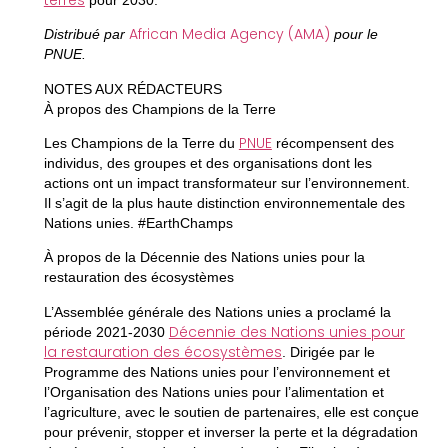
African Media Agency (AMA)
Distribué par
pour le
PNUE.
NOTES AUX RÉDACTEURS
À propos des Champions de la Terre
PNUE
Les Champions de la Terre du
récompensent des
individus, des groupes et des organisations dont les
actions ont un impact transformateur sur l’environnement.
Il s’agit de la plus haute distinction environnementale des
Nations unies. #EarthChamps
À propos de la Décennie des Nations unies pour la
restauration des écosystèmes
L’Assemblée générale des Nations unies a proclamé la
Décennie des Nations unies pour
période 2021-2030
la restauration des écosystèmes
. Dirigée par le
Programme des Nations unies pour l’environnement et
l’Organisation des Nations unies pour l’alimentation et
l’agriculture, avec le soutien de partenaires, elle est conçue
pour prévenir, stopper et inverser la perte et la dégradation