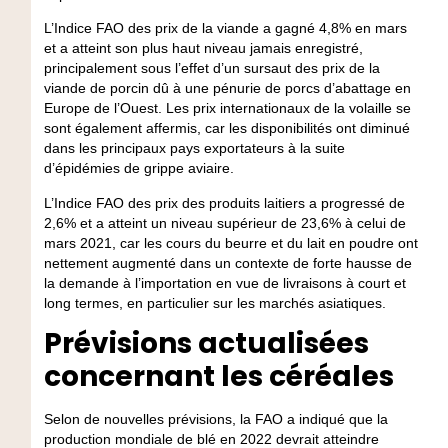
L’Indice FAO des prix de la viande a gagné 4,8% en mars
et a atteint son plus haut niveau jamais enregistré,
principalement sous l’effet d’un sursaut des prix de la
viande de porcin dû à une pénurie de porcs d’abattage en
Europe de l’Ouest. Les prix internationaux de la volaille se
sont également affermis, car les disponibilités ont diminué
dans les principaux pays exportateurs à la suite
d’épidémies de grippe aviaire.
L’Indice FAO des prix des produits laitiers a progressé de
2,6% et a atteint un niveau supérieur de 23,6% à celui de
mars 2021, car les cours du beurre et du lait en poudre ont
nettement augmenté dans un contexte de forte hausse de
la demande à l’importation en vue de livraisons à court et
long termes, en particulier sur les marchés asiatiques.
Prévisions actualisées
concernant les céréales
Selon de nouvelles prévisions, la FAO a indiqué que la
production mondiale de blé en 2022 devrait atteindre