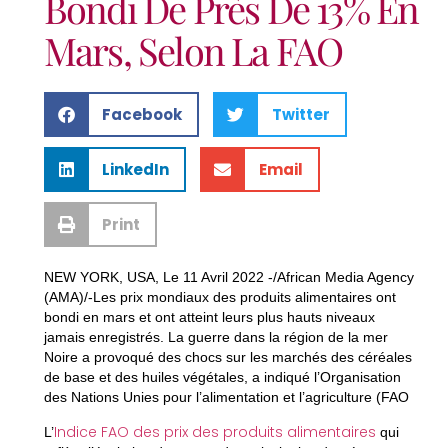
Bondi De Près De 13% En
Mars, Selon La FAO
Facebook
Twitter
LinkedIn
Email
Print
NEW YORK, USA, Le 11 Avril 2022 -/African Media Agency
(AMA)/-Les prix mondiaux des produits alimentaires ont
bondi en mars et ont atteint leurs plus hauts niveaux
jamais enregistrés. La guerre dans la région de la mer
Noire a provoqué des chocs sur les marchés des céréales
de base et des huiles végétales, a indiqué l’Organisation
des Nations Unies pour l’alimentation et l’agriculture (FAO
Indice FAO des prix des produits alimentaires
L’
qui