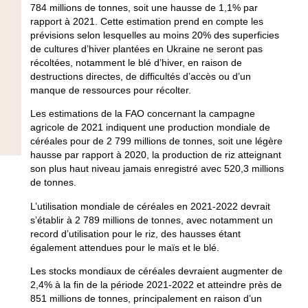
784 millions de tonnes, soit une hausse de 1,1% par
rapport à 2021. Cette estimation prend en compte les
prévisions selon lesquelles au moins 20% des superficies
de cultures d’hiver plantées en Ukraine ne seront pas
récoltées, notamment le blé d’hiver, en raison de
destructions directes, de difficultés d’accès ou d’un
manque de ressources pour récolter.
Les estimations de la FAO concernant la campagne
agricole de 2021 indiquent une production mondiale de
céréales pour de 2 799 millions de tonnes, soit une légère
hausse par rapport à 2020, la production de riz atteignant
son plus haut niveau jamais enregistré avec 520,3 millions
de tonnes.
L’utilisation mondiale de céréales en 2021-2022 devrait
s’établir à 2 789 millions de tonnes, avec notamment un
record d’utilisation pour le riz, des hausses étant
également attendues pour le maïs et le blé.
Les stocks mondiaux de céréales devraient augmenter de
2,4% à la fin de la période 2021-2022 et atteindre près de
851 millions de tonnes, principalement en raison d’un