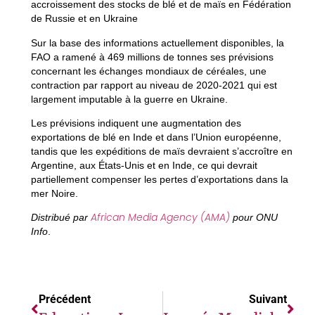
accroissement des stocks de blé et de maïs en Fédération
de Russie et en Ukraine
Sur la base des informations actuellement disponibles, la
FAO a ramené à 469 millions de tonnes ses prévisions
concernant les échanges mondiaux de céréales, une
contraction par rapport au niveau de 2020-2021 qui est
largement imputable à la guerre en Ukraine.
Les prévisions indiquent une augmentation des
exportations de blé en Inde et dans l’Union européenne,
tandis que les expéditions de maïs devraient s’accroître en
Argentine, aux États-Unis et en Inde, ce qui devrait
partiellement compenser les pertes d’exportations dans la
mer Noire.
African Media Agency (AMA)
Distribué par
pour ONU
Info
.
Précédent
Suivant