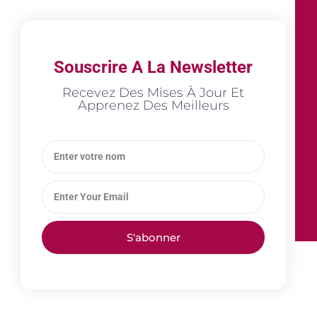
Souscrire A La Newsletter
Recevez Des Mises À Jour Et
Apprenez Des Meilleurs
S'abonner