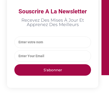
Souscrire A La Newsletter
Recevez Des Mises À Jour Et
Apprenez Des Meilleurs
S'abonner