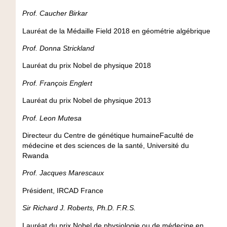
Prof. Caucher Birkar
Lauréat de la Médaille Field 2018 en géométrie algébrique
Prof. Donna Strickland
Lauréat du prix Nobel de physique 2018
Prof. François Englert
Lauréat du prix Nobel de physique 2013
Prof. Leon Mutesa
Directeur du Centre de génétique humaineFaculté de
médecine et des sciences de la santé, Université du
Rwanda
Prof. Jacques Marescaux
Président, IRCAD France
Sir Richard J. Roberts, Ph.D. F.R.S.
Lauréat du prix Nobel de physiologie ou de médecine en