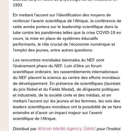
1993
En mettant l’accent sur l’identification des moyens de
renforcer l’avenir scientifique de l’Afrique, la conférence de
cette année portera sur le leadership scientifique dans la
lutte contre les pandémies telles que la crise COVID-19 en
cours, la mise en place de systèmes éducatifs
performants, le rôle crucial de l’économie numérique et
l’emploi des jeunes, entre autres questions.
Les rencontres mondiales biennales du NEF sont
l’événement phare du NEF. Loin d’être un forum
scientifique ordinaire, les rassemblements internationaux
du NEF placent la science au centre des efforts mondiaux
de développement. En présence de scientifiques (lauréats
du prix Nobel et du Fields Medal), de dirigeants politiques
et industriels, de la société civile et des médias, et en
mettant l’accent sur les jeunes et les femmes, les voix des
leaders scientifiques mondiaux ont la possibilité de se faire
entendre et d’avoir un impact majeur sur l’avenir
scientifique de l’Afrique.
African Media Agency (AMA)
Distribué par
pour l’Institut