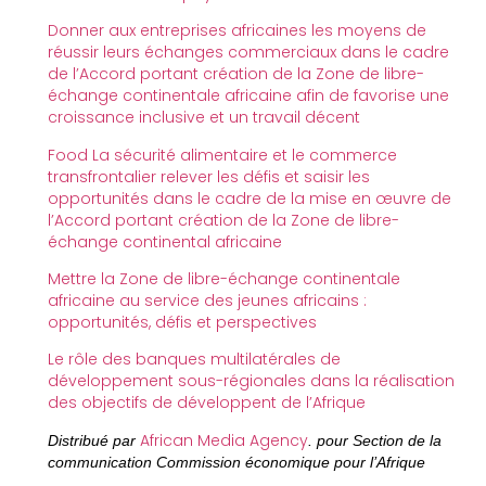
Donner aux entreprises africaines les moyens de
réussir leurs échanges commerciaux dans le cadre
de l’Accord portant création de la Zone de libre-
échange continentale africaine afin de favorise une
croissance inclusive et un travail décent
Food La sécurité alimentaire et le commerce
transfrontalier relever les défis et saisir les
opportunités dans le cadre de la mise en œuvre de
l’Accord portant création de la Zone de libre-
échange continental africaine
Mettre la Zone de libre-échange continentale
africaine au service des jeunes africains :
opportunités, défis et perspectives
Le rôle des banques multilatérales de
développement sous-régionales dans la réalisation
des objectifs de développent de l’Afrique
African Media Agency
Distribué par
. pour Section de la
communication Commission économique pour l’Afrique