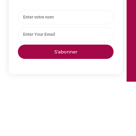
S'abonner